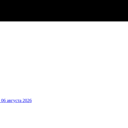
6 августа 2026