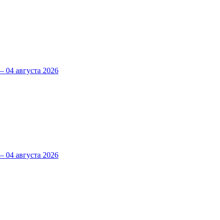
 04 августа 2026
 04 августа 2026