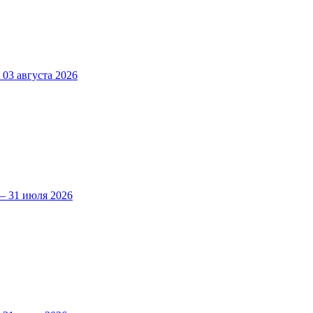
3 августа 2026
 31 июля 2026