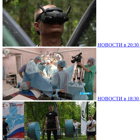
НОВОСТИ в 20:30 –
НОВОСТИ в 18:30 –