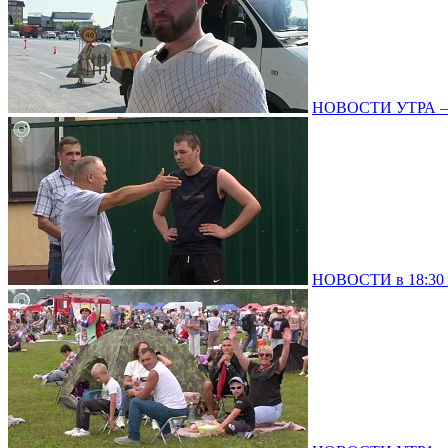
НОВОСТИ УТРА – 0
НОВОСТИ в 18:30 –