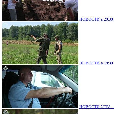
НОВОСТИ в 20:30 –
НОВОСТИ в 18:30 –
НОВОСТИ УТРА – 0