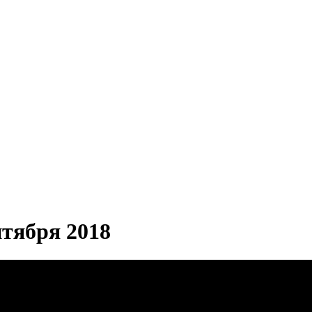
ября 2018