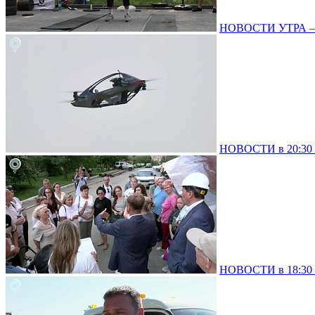
НОВОСТИ УТРА – 0
НОВОСТИ в 20:30 –
НОВОСТИ в 18:30 –