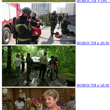
НОВОСТИ УТРА – 
НОВОСТИ в 20:30 –
НОВОСТИ в 18:30 –