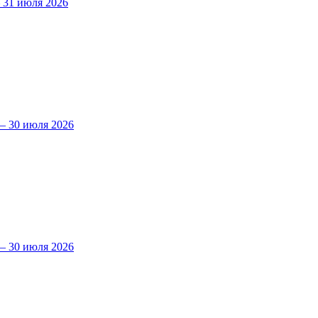
31 июля 2026
 30 июля 2026
 30 июля 2026