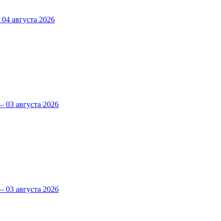
4 августа 2026
 03 августа 2026
 03 августа 2026