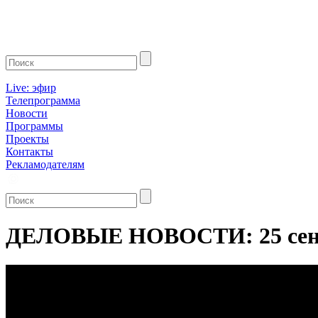
Live: эфир
Телепрограмма
Новости
Программы
Проекты
Контакты
Рекламодателям
ДЕЛОВЫЕ НОВОСТИ: 25 сент