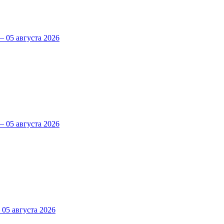
 05 августа 2026
 05 августа 2026
5 августа 2026