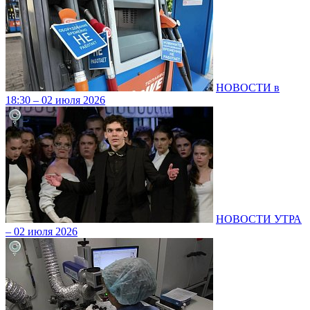
НОВОСТИ в
18:30 – 02 июля 2026
НОВОСТИ УТРА
– 02 июля 2026