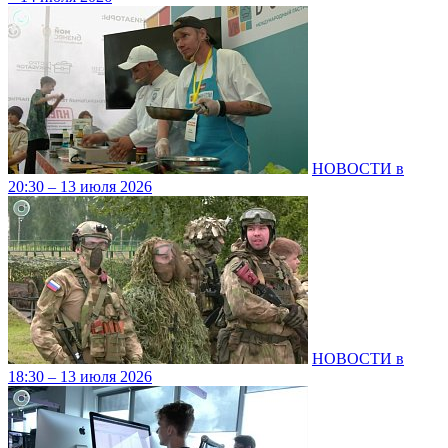
НОВОСТИ в
20:30 – 13 июля 2026
НОВОСТИ в
18:30 – 13 июля 2026