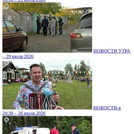
НОВОСТИ УТРА
– 29 июля 2026
НОВОСТИ в
20:30 – 28 июля 2026