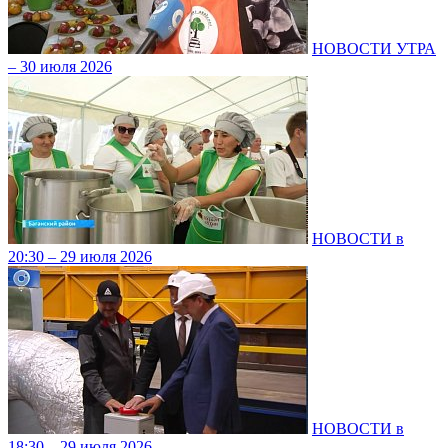
НОВОСТИ УТРА
– 30 июля 2026
НОВОСТИ в
20:30 – 29 июля 2026
НОВОСТИ в
18:30 – 29 июля 2026