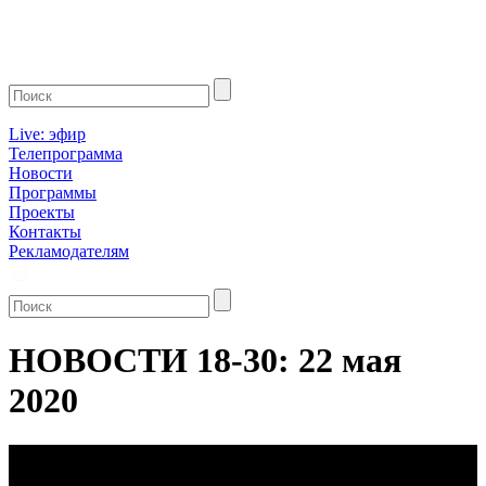
Live: эфир
Телепрограмма
Новости
Программы
Проекты
Контакты
Рекламодателям
НОВОСТИ 18-30: 22 мая
2020