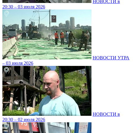
НОВОСТИ в
20:30 – 03 июля 2026
НОВОСТИ УТРА
– 03 июля 2026
НОВОСТИ в
20:30 – 02 июля 2026