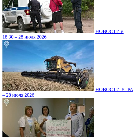
НОВОСТИ в
18:30 – 28 июля 2026
НОВОСТИ УТРА
– 28 июля 2026