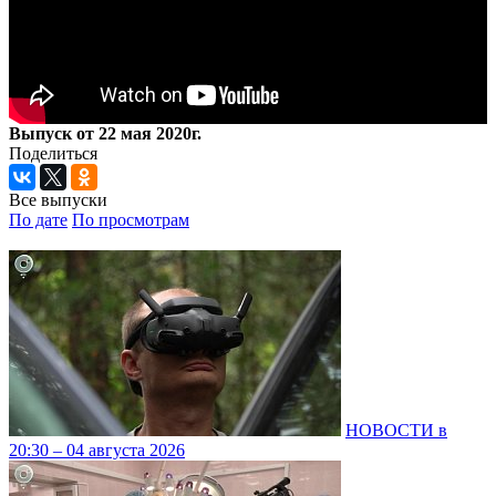
Выпуск от 22 мая 2020г.
Поделиться
Все выпуски
По дате
По просмотрам
НОВОСТИ в
20:30 – 04 августа 2026