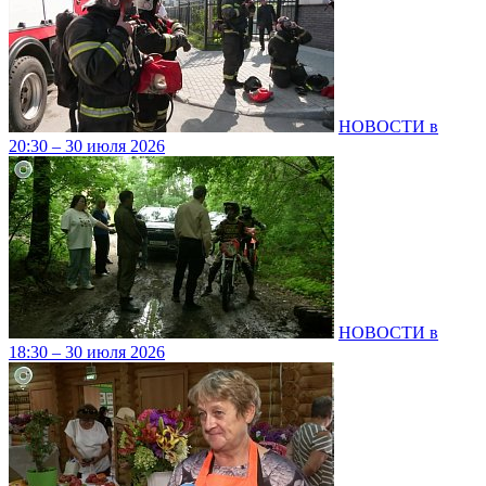
НОВОСТИ в
20:30 – 30 июля 2026
НОВОСТИ в
18:30 – 30 июля 2026