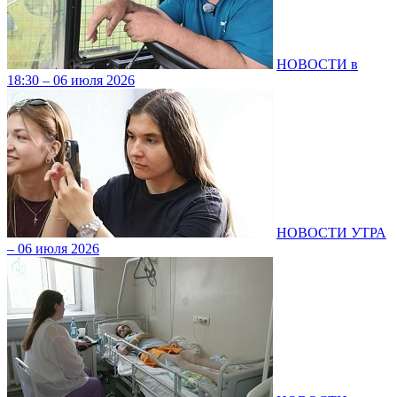
НОВОСТИ в
18:30 – 06 июля 2026
НОВОСТИ УТРА
– 06 июля 2026