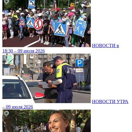
НОВОСТИ в
18:30 – 09 июля 2026
НОВОСТИ УТРА
– 09 июля 2026