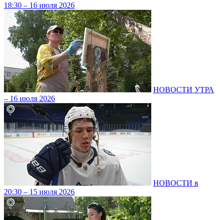
18:30 – 16 июля 2026
НОВОСТИ УТРА
– 16 июля 2026
НОВОСТИ в
20:30 – 15 июля 2026