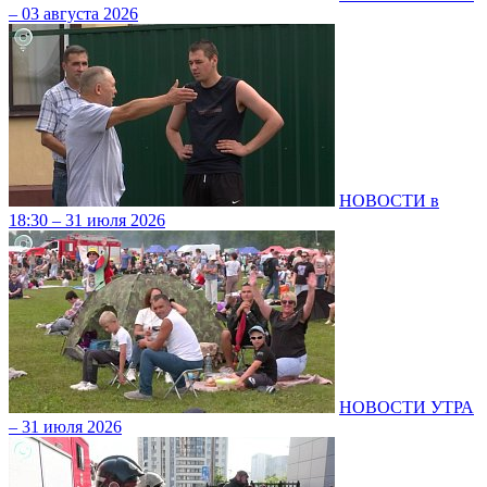
– 03 августа 2026
НОВОСТИ в
18:30 – 31 июля 2026
НОВОСТИ УТРА
– 31 июля 2026