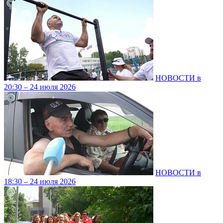
НОВОСТИ в
20:30 – 24 июля 2026
НОВОСТИ в
18:30 – 24 июля 2026