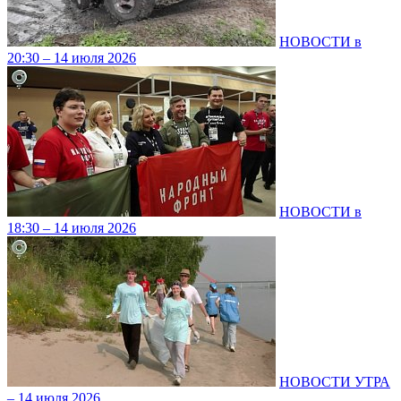
НОВОСТИ в
20:30 – 14 июля 2026
НОВОСТИ в
18:30 – 14 июля 2026
НОВОСТИ УТРА
– 14 июля 2026