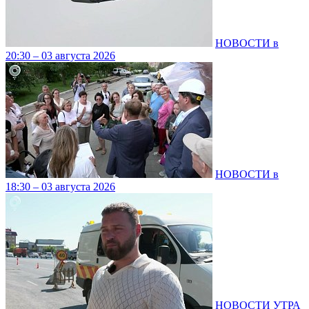
НОВОСТИ в
20:30 – 03 августа 2026
НОВОСТИ в
18:30 – 03 августа 2026
НОВОСТИ УТРА