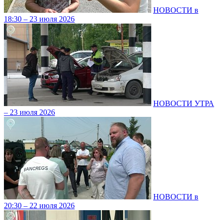
НОВОСТИ в
18:30 – 23 июля 2026
НОВОСТИ УТРА
– 23 июля 2026
НОВОСТИ в
20:30 – 22 июля 2026