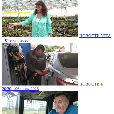
НОВОСТИ УТРА
– 07 июля 2026
НОВОСТИ в
20:30 – 06 июля 2026