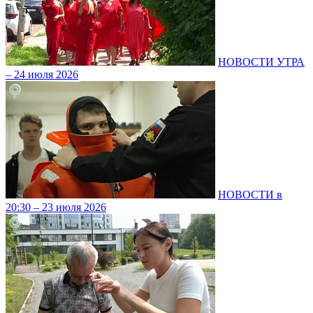
НОВОСТИ УТРА
– 24 июля 2026
НОВОСТИ в
20:30 – 23 июля 2026