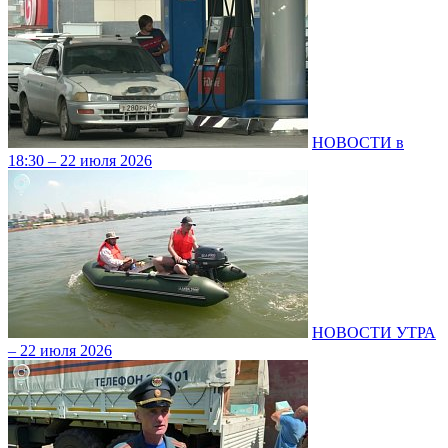
НОВОСТИ в
18:30 – 22 июля 2026
НОВОСТИ УТРА
– 22 июля 2026