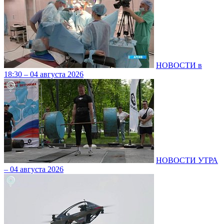
НОВОСТИ в
18:30 – 04 августа 2026
НОВОСТИ УТРА
– 04 августа 2026