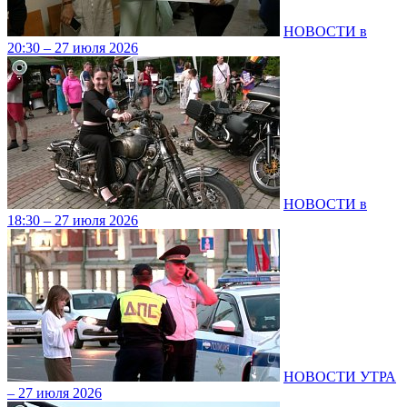
НОВОСТИ в
20:30 – 27 июля 2026
НОВОСТИ в
18:30 – 27 июля 2026
НОВОСТИ УТРА
– 27 июля 2026