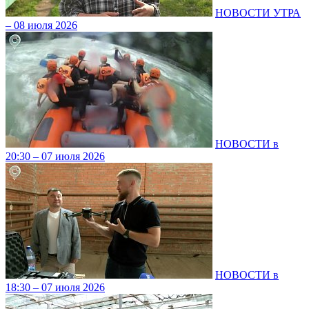
НОВОСТИ УТРА
– 08 июля 2026
НОВОСТИ в
20:30 – 07 июля 2026
НОВОСТИ в
18:30 – 07 июля 2026