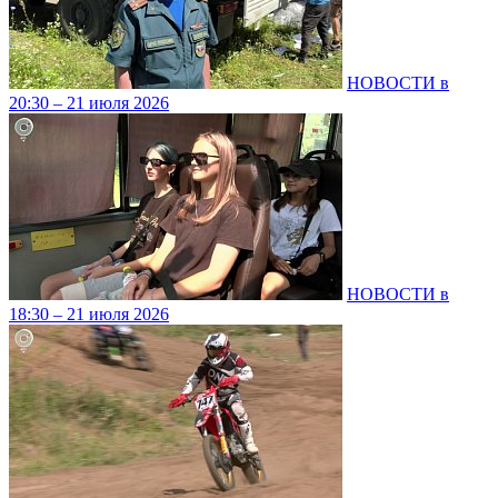
НОВОСТИ в
20:30 – 21 июля 2026
НОВОСТИ в
18:30 – 21 июля 2026