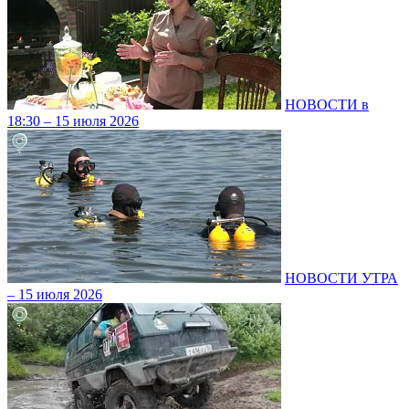
НОВОСТИ в
18:30 – 15 июля 2026
НОВОСТИ УТРА
– 15 июля 2026