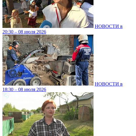
НОВОСТИ в
20:30 – 08 июля 2026
НОВОСТИ в
18:30 – 08 июля 2026