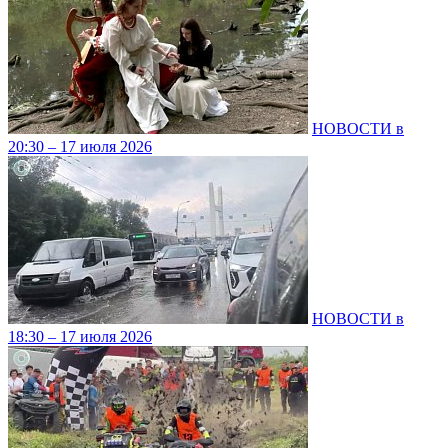
НОВОСТИ в
20:30 – 17 июля 2026
НОВОСТИ в
18:30 – 17 июля 2026