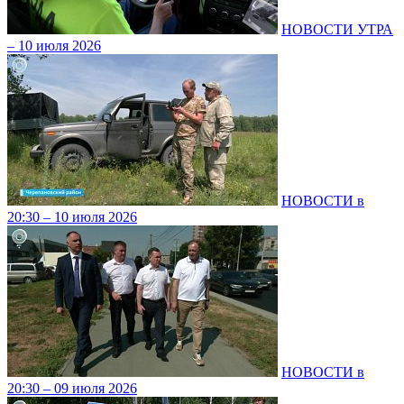
НОВОСТИ УТРА
– 10 июля 2026
НОВОСТИ в
20:30 – 10 июля 2026
НОВОСТИ в
20:30 – 09 июля 2026