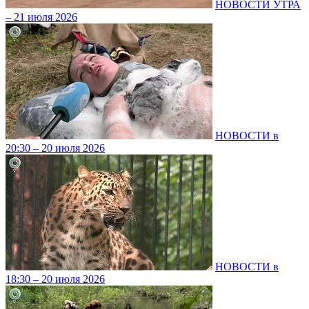
НОВОСТИ УТРА
– 21 июля 2026
НОВОСТИ в
20:30 – 20 июля 2026
НОВОСТИ в
18:30 – 20 июля 2026