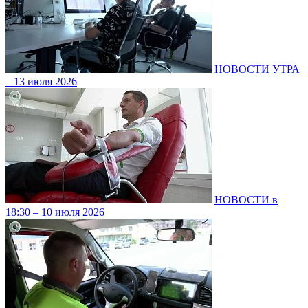
НОВОСТИ УТРА
– 13 июля 2026
НОВОСТИ в
18:30 – 10 июля 2026