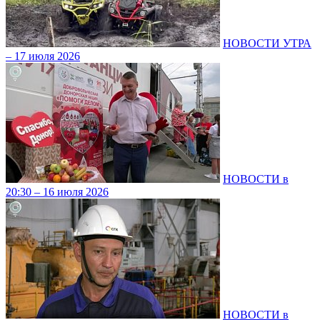
НОВОСТИ УТРА
– 17 июля 2026
НОВОСТИ в
20:30 – 16 июля 2026
НОВОСТИ в