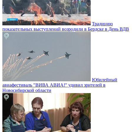
Традицию
показательных выступлений возродили в Бердске в День ВДВ
Юбилейный
авиафестиваль "ВИВА АВИА!" удивил зрителей в
Новосибирской области