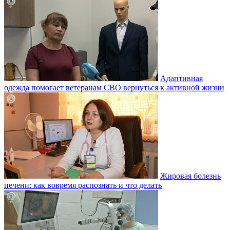
Адаптивная
одежда помогает ветеранам СВО вернуться к активной жизни
Жировая болезнь
печени: как вовремя распознать и что делать