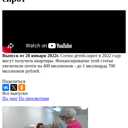
Выпуск от 20 января 2022г.
Сотни детей-сирот в 2022 году
могут получить квартиры. Финансирование этой статьи
увеличили почти на 400 миллионов - до 1 миллиарда 700
миллионов рублей.
Поделиться
Все выпуски
По дате
По просмотрам