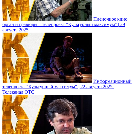
Плёночное кино,
орган и гравюры – телепроект "Культурный максимум" | 29
августа 2025
Информационный
телепроект "Культурный максимум" | 22 августа 2025 |
Телеканал ОТС