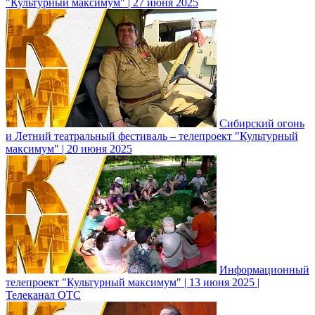
"Культурный максимум" | 27 июня 2025
Сибирский огонь
и Летний театральный фестиваль – телепроект "Культурный
максимум" | 20 июня 2025
Информационный
телепроект "Культурный максимум" | 13 июня 2025 |
Телеканал ОТС