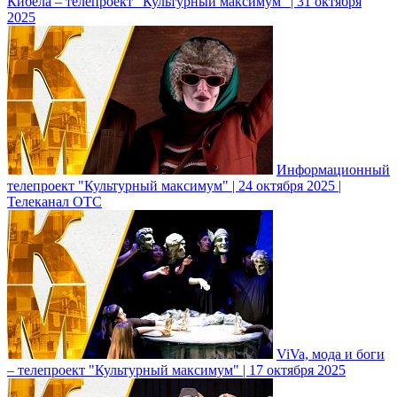
Кибела – телепроект "Культурный максимум" | 31 октября
2025
Информационный
телепроект "Культурный максимум" | 24 октября 2025 |
Телеканал ОТС
ViVa, мода и боги
– телепроект "Культурный максимум" | 17 октября 2025