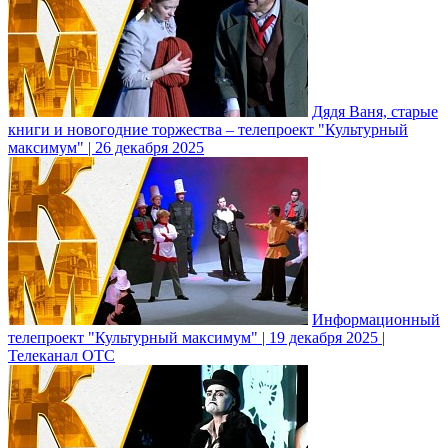
Дядя Ваня, старые
книги и новогодние торжества – телепроект "Культурный
максимум" | 26 декабря 2025
Информационный
телепроект "Культурный максимум" | 19 декабря 2025 |
Телеканал ОТС