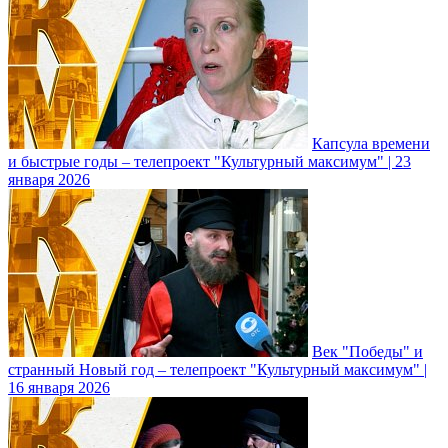
Капсула времени
и быстрые годы – телепроект "Культурный максимум" | 23
января 2026
Век "Победы" и
странный Новый год – телепроект "Культурный максимум" |
16 января 2026