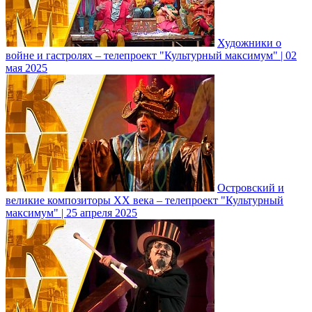
Художники о
войне и гастролях – телепроект "Культурный максимум" | 02
мая 2025
Островский и
великие композиторы XX века – телепроект "Культурный
максимум" | 25 апреля 2025