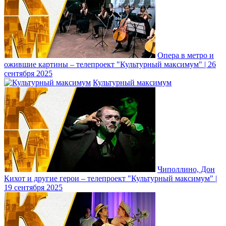
Опера в метро и
ожившие картины – телепроект "Культурный максимум" | 26
сентября 2025
Культурный максимум
Чиполлино, Дон
Кихот и другие герои – телепроект "Культурный максимум" |
19 сентября 2025