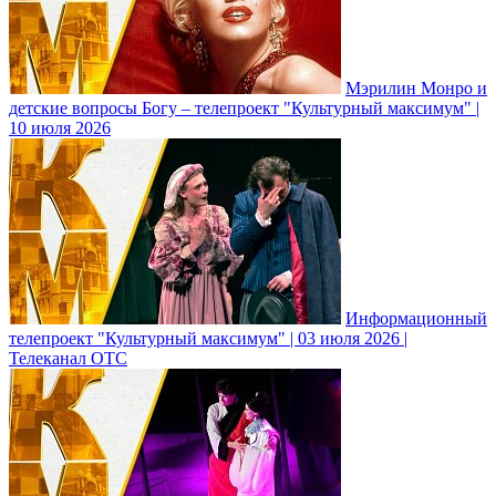
Мэрилин Монро и
детские вопросы Богу – телепроект "Культурный максимум" |
10 июля 2026
Информационный
телепроект "Культурный максимум" | 03 июля 2026 |
Телеканал ОТС