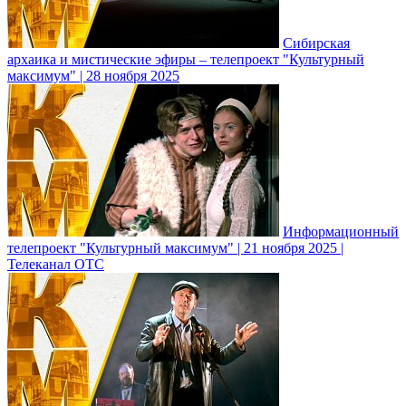
Сибирская
архаика и мистические эфиры – телепроект "Культурный
максимум" | 28 ноября 2025
Информационный
телепроект "Культурный максимум" | 21 ноября 2025 |
Телеканал ОТС