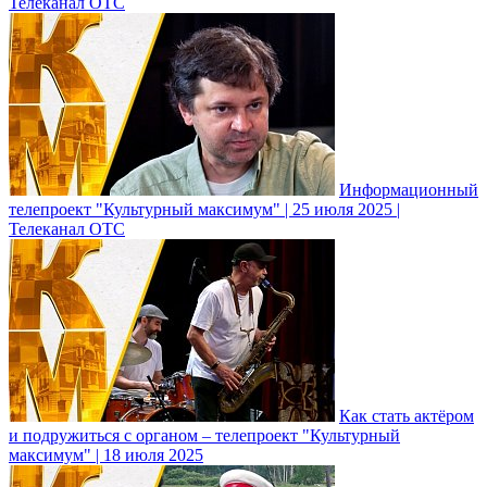
Телеканал ОТС
Информационный
телепроект "Культурный максимум" | 25 июля 2025 |
Телеканал ОТС
Как стать актёром
и подружиться с органом – телепроект "Культурный
максимум" | 18 июля 2025