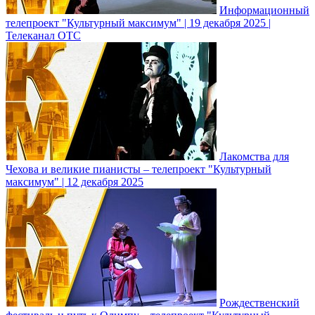
Информационный
телепроект "Культурный максимум" | 19 декабря 2025 |
Телеканал ОТС
Лакомства для
Чехова и великие пианисты – телепроект "Культурный
максимум" | 12 декабря 2025
Рождественский