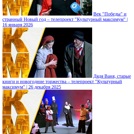
Век "Победы" и
странный Новый год – телепроект "Культурный максимум" |
16 января 2026
Дядя Ваня, старые
книги и новогодние торжества – телепроект "Культурный
максимум" | 26 декабря 2025