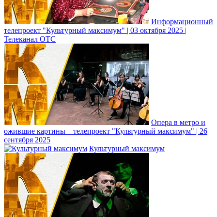
Информационный
телепроект "Культурный максимум" | 03 октября 2025 |
Телеканал ОТС
Опера в метро и
ожившие картины – телепроект "Культурный максимум" | 26
сентября 2025
Культурный максимум