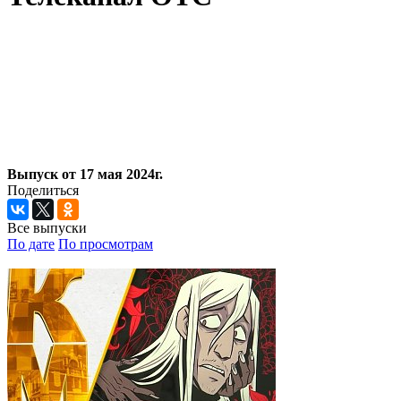
Выпуск от 17 мая 2024г.
Поделиться
Все выпуски
По дате
По просмотрам