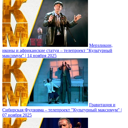
Мерзликин,
иконы и африканские статуи – телепроект "Культурный
максимум" | 14 ноября 2025
Гравитация и
Сибирская Фудзияма – телепроект "Культурный максимум" |
07 ноября 2025