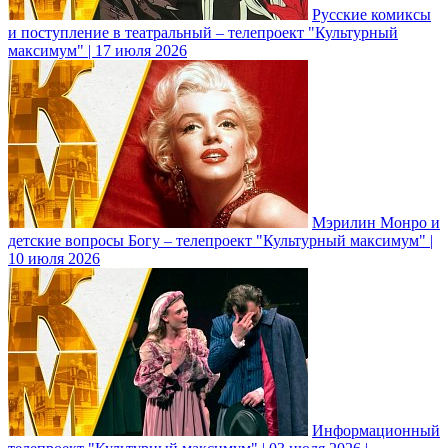
Русские комиксы
и поступление в театральный – телепроект "Культурный
максимум" | 17 июля 2026
Мэрилин Монро и
детские вопросы Богу – телепроект "Культурный максимум" |
10 июля 2026
Информационный