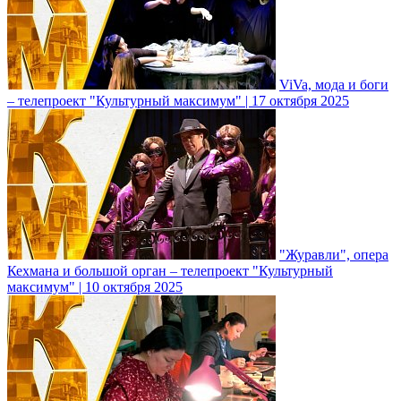
ViVa, мода и боги
– телепроект "Культурный максимум" | 17 октября 2025
"Журавли", опера
Кехмана и большой орган – телепроект "Культурный
максимум" | 10 октября 2025