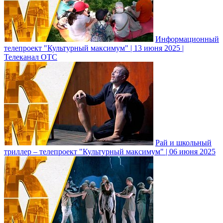
Информационный
телепроект "Культурный максимум" | 13 июня 2025 |
Телеканал ОТС
Рай и школьный
триллер – телепроект "Культурный максимум" | 06 июня 2025