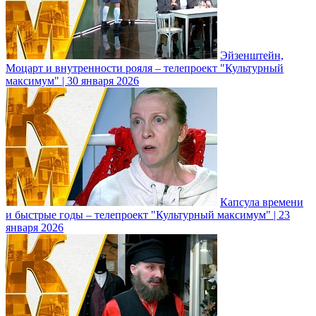
Эйзенштейн,
Моцарт и внутренности рояля – телепроект "Культурный
максимум" | 30 января 2026
Капсула времени
и быстрые годы – телепроект "Культурный максимум" | 23
января 2026