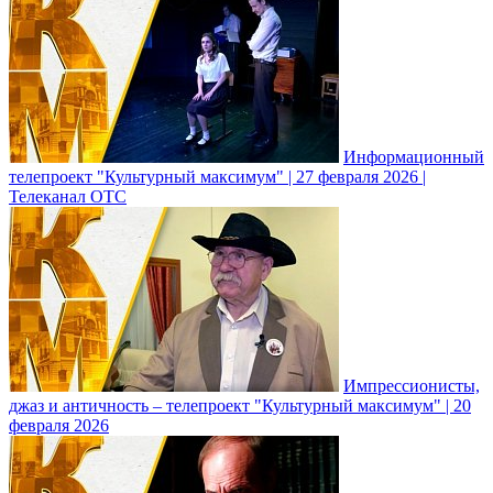
Информационный
телепроект "Культурный максимум" | 27 февраля 2026 |
Телеканал ОТС
Импрессионисты,
джаз и античность – телепроект "Культурный максимум" | 20
февраля 2026