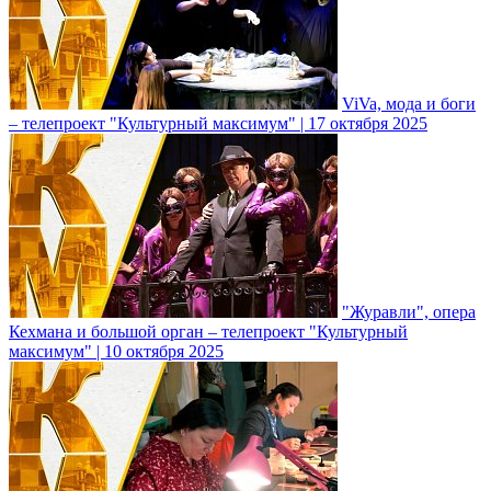
ViVa, мода и боги
– телепроект "Культурный максимум" | 17 октября 2025
"Журавли", опера
Кехмана и большой орган – телепроект "Культурный
максимум" | 10 октября 2025