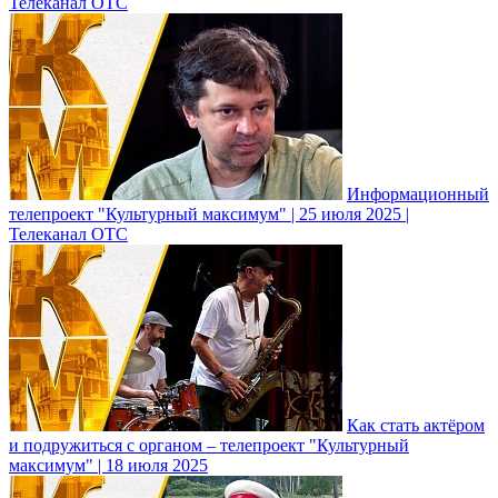
Телеканал ОТС
Информационный
телепроект "Культурный максимум" | 25 июля 2025 |
Телеканал ОТС
Как стать актёром
и подружиться с органом – телепроект "Культурный
максимум" | 18 июля 2025