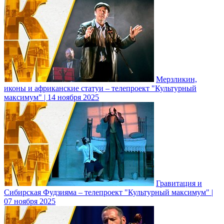
Мерзликин,
иконы и африканские статуи – телепроект "Культурный
максимум" | 14 ноября 2025
Гравитация и
Сибирская Фудзияма – телепроект "Культурный максимум" |
07 ноября 2025