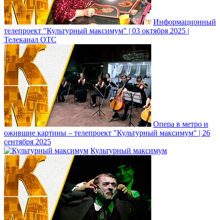
Информационный
телепроект "Культурный максимум" | 03 октября 2025 |
Телеканал ОТС
Опера в метро и
ожившие картины – телепроект "Культурный максимум" | 26
сентября 2025
Культурный максимум