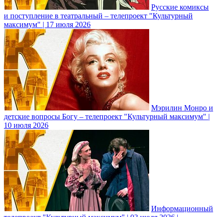
Русские комиксы
и поступление в театральный – телепроект "Культурный
максимум" | 17 июля 2026
Мэрилин Монро и
детские вопросы Богу – телепроект "Культурный максимум" |
10 июля 2026
Информационный