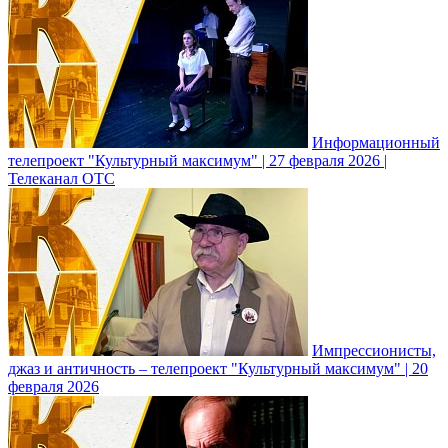
Информационный
телепроект "Культурный максимум" | 27 февраля 2026 |
Телеканал ОТС
Импрессионисты,
джаз и античность – телепроект "Культурный максимум" | 20
февраля 2026