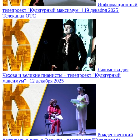
Информационный
телепроект "Культурный максимум" | 19 декабря 2025 |
Телеканал ОТС
Лакомства для
Чехова и великие пианисты – телепроект "Культурный
максимум" | 12 декабря 2025
Рождественский