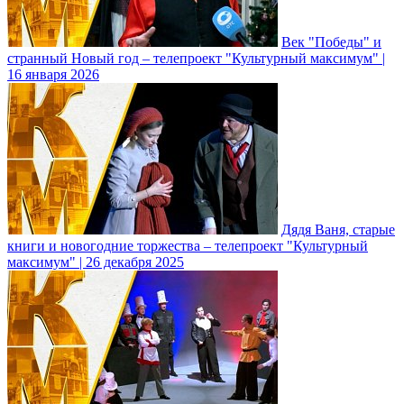
Век "Победы" и
странный Новый год – телепроект "Культурный максимум" |
16 января 2026
Дядя Ваня, старые
книги и новогодние торжества – телепроект "Культурный
максимум" | 26 декабря 2025