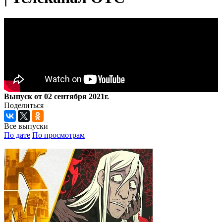
Выпуск от 02 сентября 2021г.
Поделиться
Все выпуски
По дате
По просмотрам