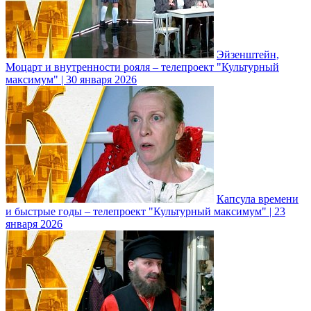
Эйзенштейн,
Моцарт и внутренности рояля – телепроект "Культурный
максимум" | 30 января 2026
Капсула времени
и быстрые годы – телепроект "Культурный максимум" | 23
января 2026