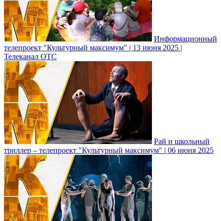
Информационный
телепроект "Культурный максимум" | 13 июня 2025 |
Телеканал ОТС
Рай и школьный
триллер – телепроект "Культурный максимум" | 06 июня 2025