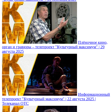
Плёночное кино,
орган и гравюры – телепроект "Культурный максимум" | 29
августа 2025
Информационный
телепроект "Культурный максимум" | 22 августа 2025 |
Телеканал ОТС