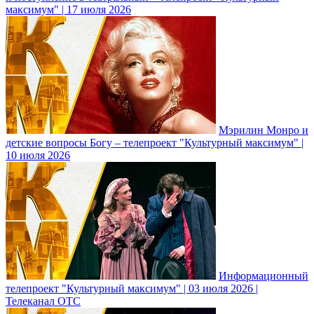
максимум" | 17 июля 2026
Мэрилин Монро и
детские вопросы Богу – телепроект "Культурный максимум" |
10 июля 2026
Информационный
телепроект "Культурный максимум" | 03 июля 2026 |
Телеканал ОТС