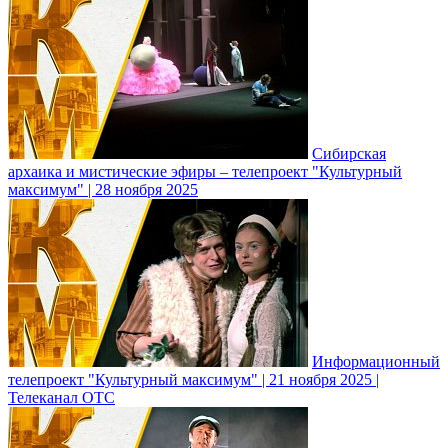
Сибирская
архаика и мистические эфиры – телепроект "Культурный
максимум" | 28 ноября 2025
Информационный
телепроект "Культурный максимум" | 21 ноября 2025 |
Телеканал ОТС