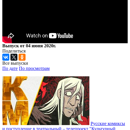
Выпуск от 04 июня 2020г.
Поделиться
Все выпуски
По дате
По просмотрам
Русские комиксы
и поступление в театральный – телепроект "Культурный