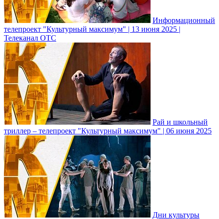
Информационный
телепроект "Культурный максимум" | 13 июня 2025 |
Телеканал ОТС
Рай и школьный
триллер – телепроект "Культурный максимум" | 06 июня 2025
Дни культуры