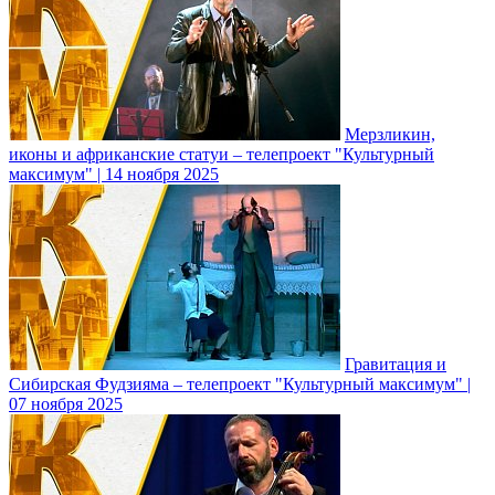
Мерзликин,
иконы и африканские статуи – телепроект "Культурный
максимум" | 14 ноября 2025
Гравитация и
Сибирская Фудзияма – телепроект "Культурный максимум" |
07 ноября 2025