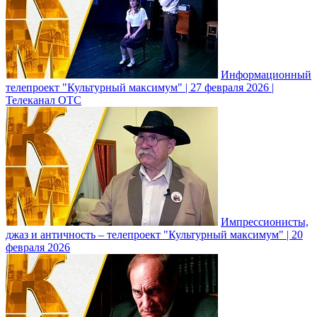
Информационный
телепроект "Культурный максимум" | 27 февраля 2026 |
Телеканал ОТС
Импрессионисты,
джаз и античность – телепроект "Культурный максимум" | 20
февраля 2026