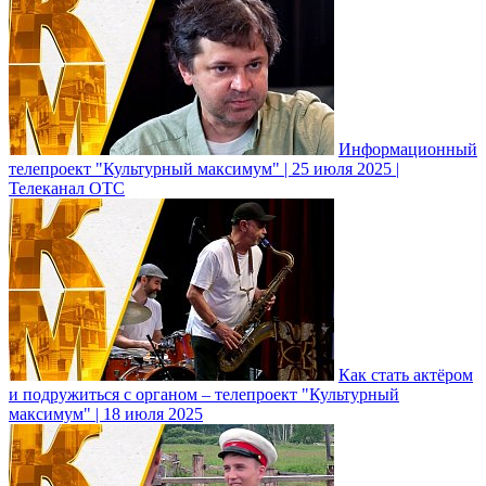
Информационный
телепроект "Культурный максимум" | 25 июля 2025 |
Телеканал ОТС
Как стать актёром
и подружиться с органом – телепроект "Культурный
максимум" | 18 июля 2025