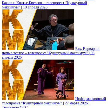
Бажов и Кратье-Брессон – телепроект "Культурный
максимум" | 10 апреля 2026
Бах, Варвара и
ночь в театре – телепроект "Культурный максимум" | 03
апреля 2026
Информационный
телепроект "Культурный максимум" | 27 марта 2026 |
Телеканал ОТС