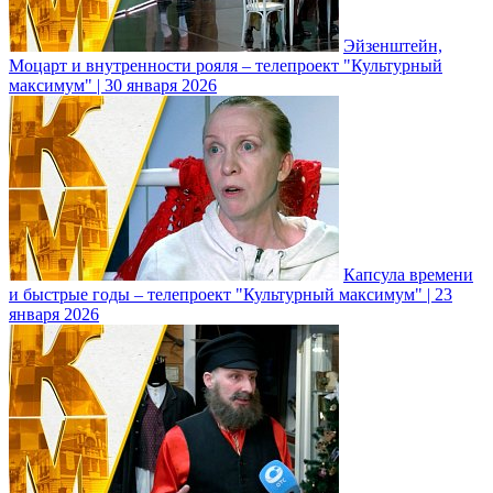
Эйзенштейн,
Моцарт и внутренности рояля – телепроект "Культурный
максимум" | 30 января 2026
Капсула времени
и быстрые годы – телепроект "Культурный максимум" | 23
января 2026