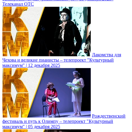
Телеканал ОТС
Лакомства для
Чехова и великие пианисты – телепроект "Культурный
максимум" | 12 декабря 2025
Рождественский
фестиваль и путь к Олимпу – телепроект "Культурный
максимум" | 05 декабря 2025