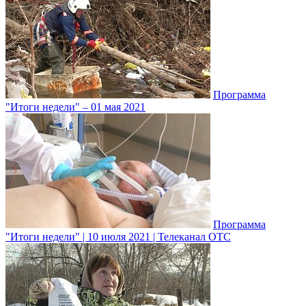
Программа
"Итоги недели" – 01 мая 2021
Программа
"Итоги недели" | 10 июля 2021 | Телеканал ОТС