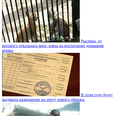
Рысёнка, от
которого отказалась мать, взяла на воспитание домашняя
кошка
В этом году будут
выдавать разрешение на охоту нового образца