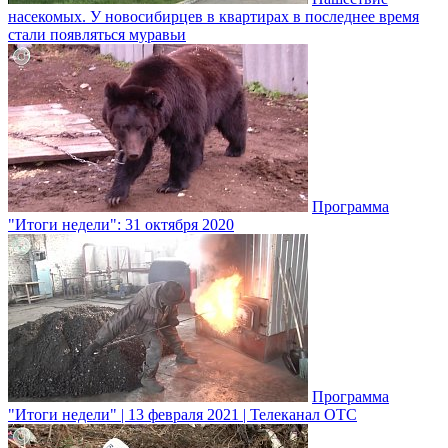
насекомых. У новосибирцев в квартирах в последнее время
стали появляться муравьи
Программа
"Итоги недели": 31 октября 2020
Программа
"Итоги недели" | 13 февраля 2021 | Телеканал ОТС