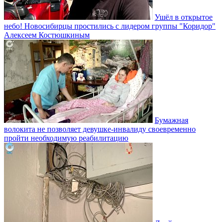
Ушёл в открытое
небо! Новосибирцы простились с лидером группы "Коридор"
Алексеем Костюшкиным
Бумажная
волокита не позволяет девушке-инвалиду своевременно
пройти необходимую реабилитацию