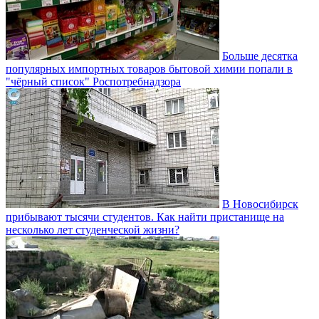
Больше десятка
популярных импортных товаров бытовой химии попали в
"чёрный список" Роспотребнадзора
В Новосибирск
прибывают тысячи студентов. Как найти пристанище на
несколько лет студенческой жизни?