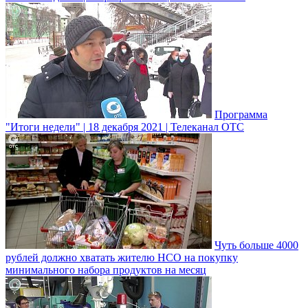
Программа
"Итоги недели" | 18 декабря 2021 | Телеканал ОТС
Чуть больше 4000
рублей должно хватать жителю НСО на покупку
минимального набора продуктов на месяц