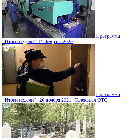
Программа
"Итоги недели": 15 февраля 2020
Программа
"Итоги недели" | 20 ноября 2021 | Телеканал ОТС