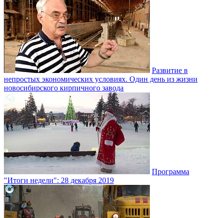
Развитие в
непростых экономических условиях. Один день из жизни
новосибирского кирпичного завода
Программа
"Итоги недели": 28 декабря 2019