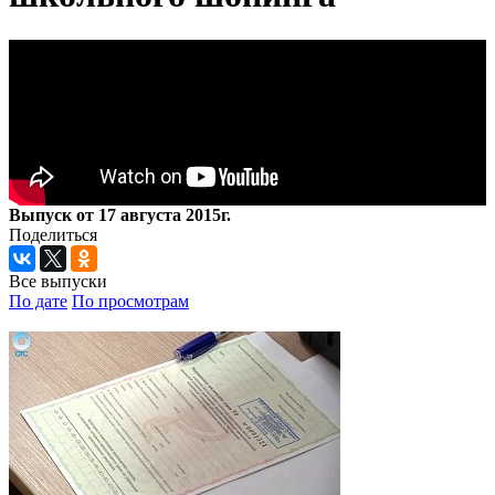
Выпуск от 17 августа 2015г.
Поделиться
Все выпуски
По дате
По просмотрам