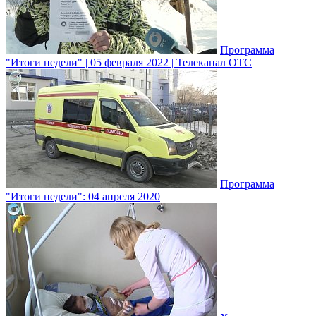
Программа
"Итоги недели" | 05 февраля 2022 | Телеканал ОТС
Программа
"Итоги недели": 04 апреля 2020