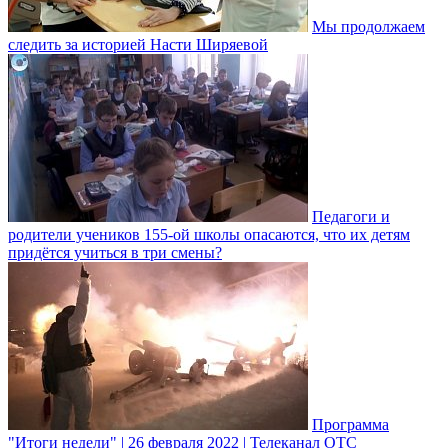
Мы продолжаем
следить за историей Насти Ширяевой
Педагоги и
родители учеников 155-ой школы опасаются, что их детям
придётся учиться в три смены?
Программа
"Итоги недели" | 26 февраля 2022 | Телеканал ОТС