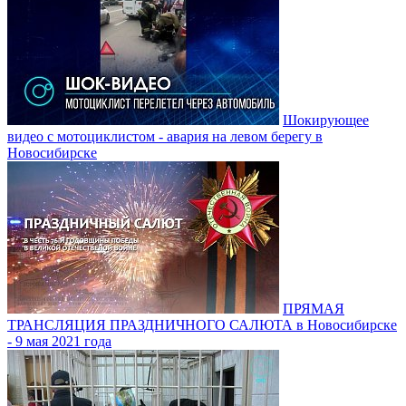
Шокирующее
видео с мотоциклистом - авария на левом берегу в
Новосибирске
ПРЯМАЯ
ТРАНСЛЯЦИЯ ПРАЗДНИЧНОГО САЛЮТА в Новосибирске
- 9 мая 2021 года