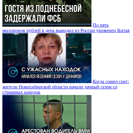
По пять
миллионов рублей в день выводил из России уроженец Китая
Когда сошел снег:
жители Новосибирской области начали дачный сезон со
страшных находок