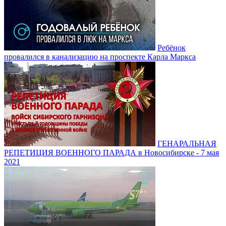
Ребёнок
провалился в канализацию на проспекте Карла Маркса
ГЕНАРАЛЬНАЯ
РЕПЕТИЦИЯ ВОЕННОГО ПАРАДА в Новосибирске - 7 мая
2021