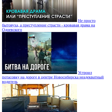
Не просто
бытовуха, а преступление страсти - кровавая драма на
Одоевского
Устроил
потасовку на дороге в центре Новосибирска неадекватный
водитель