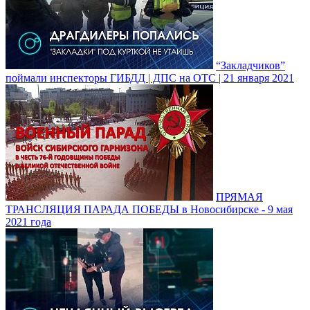
“Закладчиков”
поймали инспекторы ГИБДД | ДПС на ОТС | 21 января 2021
ПРЯМАЯ
ТРАНСЛЯЦИЯ ПАРАДА ПОБЕДЫ в Новосибирске - 9 мая
2021 года