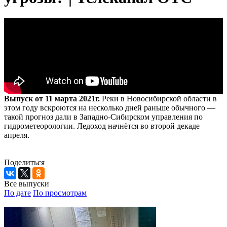
Выпуск от 11 марта 2021г.
Реки в Новосибирской области в
этом году вскроются на несколько дней раньше обычного —
такой прогноз дали в Западно-Сибирском управления по
гидрометеорологии. Ледоход начнётся во второй декаде
апреля.
Поделиться
Все выпуски
По дате
По просмотрам