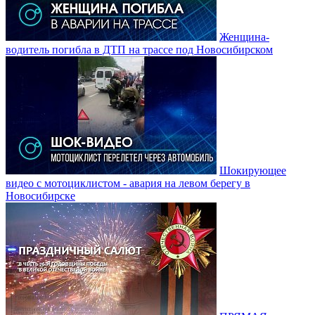
Женщина-
водитель погибла в ДТП на трассе под Новосибирском
Шокирующее
видео с мотоциклистом - авария на левом берегу в
Новосибирске