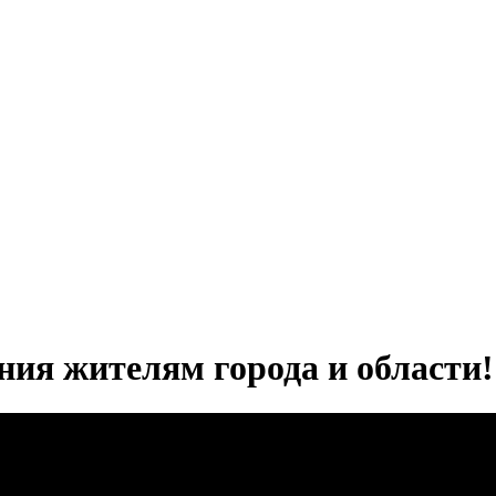
ния жителям города и области!