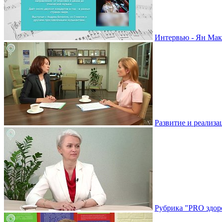
Интервью - Ян Мак
Развитие и реализа
Рубрика "PRO здоро