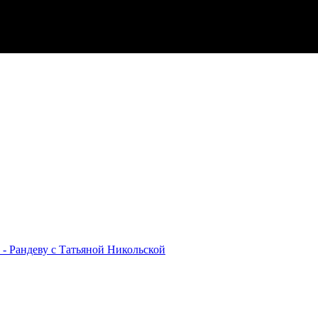
- Рандеву с Татьяной Никольской