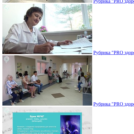
Рубрика "PRO здоро
Рубрика "PRO здоро
Рубрика "PRO здоро