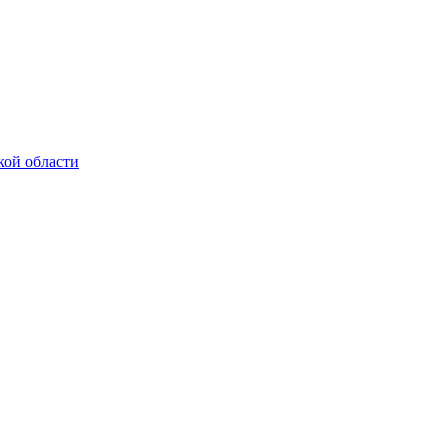
кой области