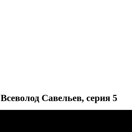
Всеволод Савельев, серия 5