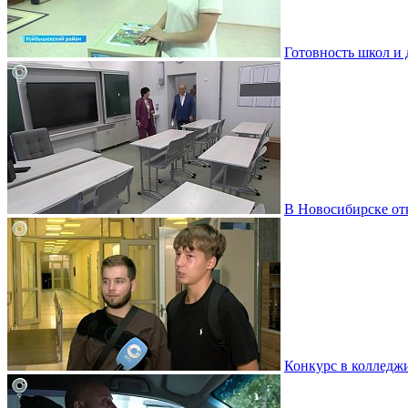
Готовность школ и
В Новосибирске от
Конкурс в колледж