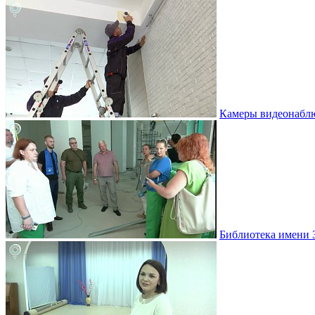
Камеры видеонаблю
Библиотека имени 