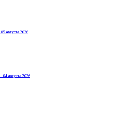
5 августа 2026
 04 августа 2026