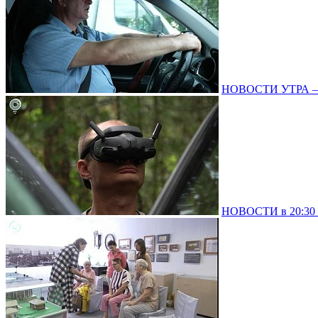
НОВОСТИ УТРА – 0
НОВОСТИ в 20:30 –