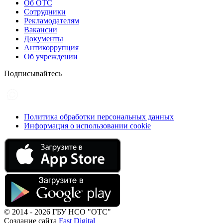
Об ОТС
Сотрудники
Рекламодателям
Вакансии
Документы
Антикоррупция
Об учреждении
Подписывайтесь
Политика обработки персональных данных
Информация о использовании cookie
© 2014 - 2026 ГБУ НСО "ОТС"
Создание сайта
Fast Digital