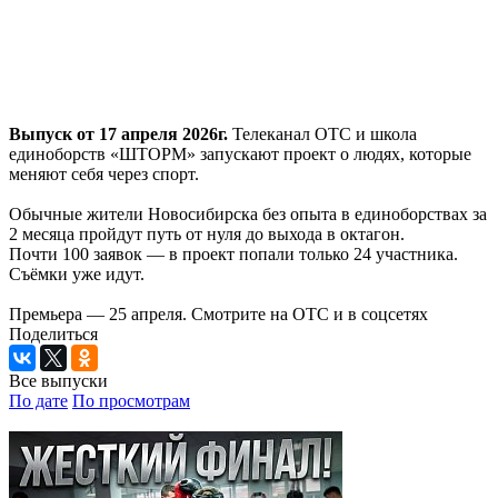
Выпуск от 17 апреля 2026г.
Телеканал ОТС и школа
единоборств «ШТОРМ» запускают проект о людях, которые
меняют себя через спорт.
Обычные жители Новосибирска без опыта в единоборствах за
2 месяца пройдут путь от нуля до выхода в октагон.
Почти 100 заявок — в проект попали только 24 участника.
Съёмки уже идут.
Премьера — 25 апреля. Смотрите на ОТС и в соцсетях
Поделиться
Все выпуски
По дате
По просмотрам