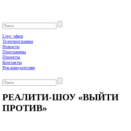
Live: эфир
Телепрограмма
Новости
Программы
Проекты
Контакты
Рекламодателям
РЕАЛИТИ-ШОУ «ВЫЙТИ
ПРОТИВ»