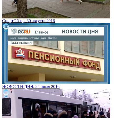
СпортОбзор: 30 августа 2016
НОВОСТИ ДНЯ: 25 июля 2016