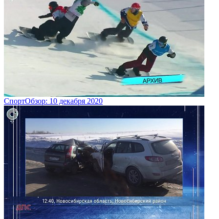
СпортОбзор: 10 декабря 2020