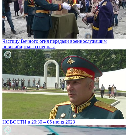
Частицу Вечного огня передали военнослужащим
новосибирского спецназа
НОВОСТИ в 20:30 – 05 июня 2023