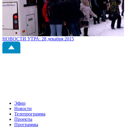
НОВОСТИ УТРА: 28 декабря 2015
Эфир
Новости
Телепрограмма
Проекты
Программы