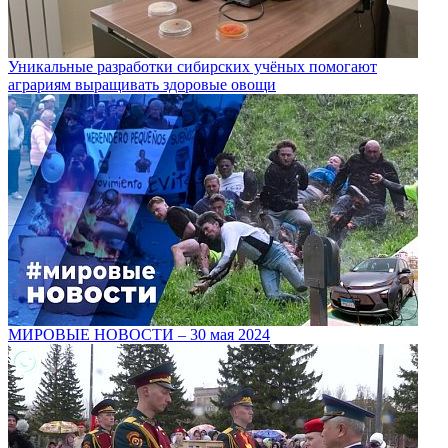
Уникальные разработки сибирских учёных помогают
аграриям выращивать здоровые овощи
МИРОВЫЕ НОВОСТИ – 30 мая 2024