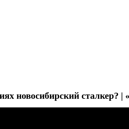
иях новосибирский сталкер? |