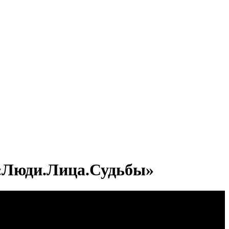
 «Люди.Лица.Судьбы»