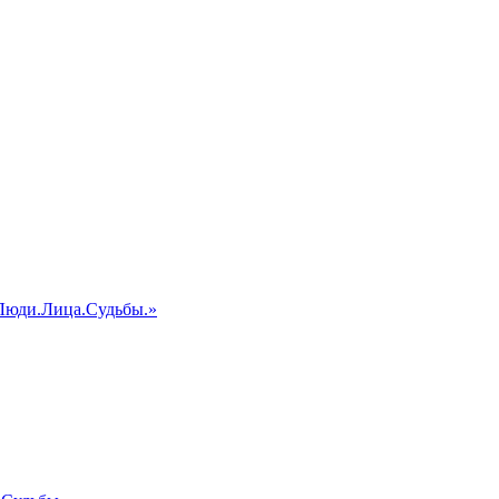
«Люди.Лица.Судьбы.»