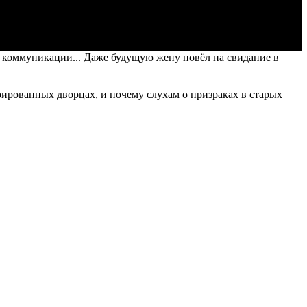
 коммуникации... Даже будущую жену повёл на свидание в
рированных дворцах, и почему слухам о призраках в старых