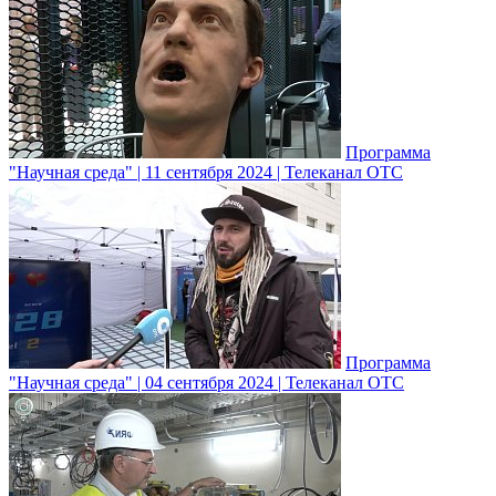
Программа
"Научная среда" | 11 сентября 2024 | Телеканал ОТС
Программа
"Научная среда" | 04 сентября 2024 | Телеканал ОТС