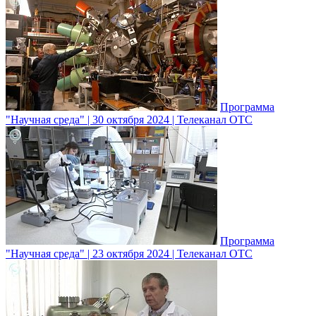
Программа
"Научная среда" | 30 октября 2024 | Телеканал ОТС
Программа
"Научная среда" | 23 октября 2024 | Телеканал ОТС