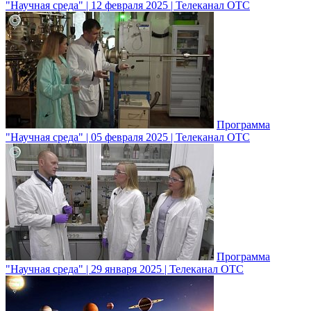
"Научная среда" | 12 февраля 2025 | Телеканал ОТС
Программа
"Научная среда" | 05 февраля 2025 | Телеканал ОТС
Программа
"Научная среда" | 29 января 2025 | Телеканал ОТС