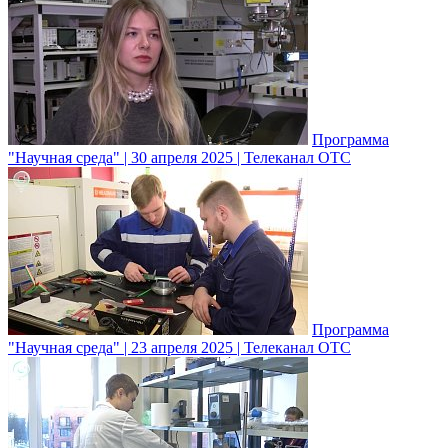
Программа
"Научная среда" | 30 апреля 2025 | Телеканал ОТС
Программа
"Научная среда" | 23 апреля 2025 | Телеканал ОТС