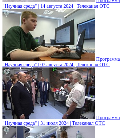
Программа
"Научная среда" | 14 августа 2024 | Телеканал ОТС
Программа
"Научная среда" | 07 августа 2024 | Телеканал ОТС
Программа
"Научная среда" | 31 июля 2024 | Телеканал ОТС