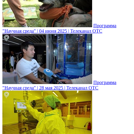
Программа
"Научная среда" | 04 июня 2025 | Телеканал ОТС
Программа
"Научная среда" | 28 мая 2025 | Телеканал ОТС