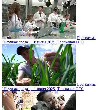
Программа
"Научная среда" | 18 июня 2025 | Телеканал ОТС
Программа
"Научная среда" | 11 июня 2025 | Телеканал ОТС