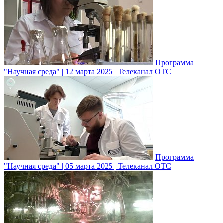
Программа
"Научная среда" | 12 марта 2025 | Телеканал ОТС
Программа
"Научная среда" | 05 марта 2025 | Телеканал ОТС