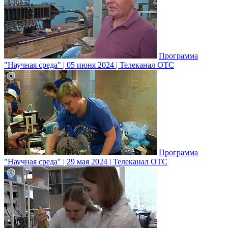
Программа
"Научная среда" | 05 июня 2024 | Телеканал ОТС
Программа
"Научная среда" | 29 мая 2024 | Телеканал ОТС