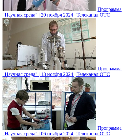
Программа
"Научная среда" | 20 ноября 2024 | Телеканал ОТС
Программа
"Научная среда" | 13 ноября 2024 | Телеканал ОТС
Программа
"Научная среда" | 06 ноября 2024 | Телеканал ОТС