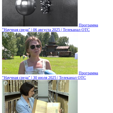
Программа
"Научная среда" | 06 августа 2025 | Телеканал ОТС
Программа
"Научная среда" | 30 июля 2025 | Телеканал ОТС