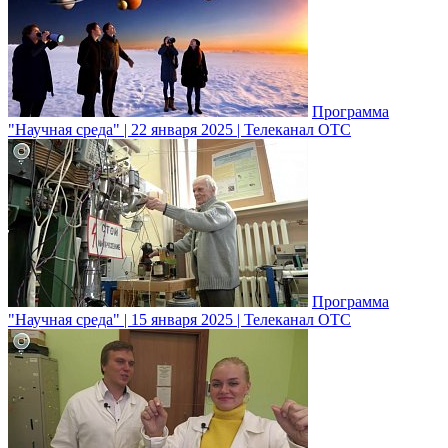
Программа
"Научная среда" | 22 января 2025 | Телеканал ОТС
Программа
"Научная среда" | 15 января 2025 | Телеканал ОТС