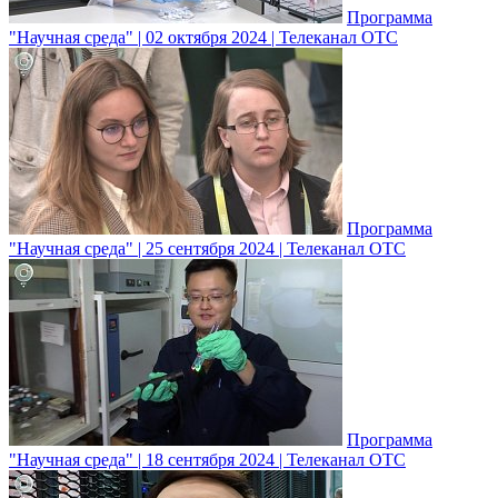
Программа
"Научная среда" | 02 октября 2024 | Телеканал ОТС
Программа
"Научная среда" | 25 сентября 2024 | Телеканал ОТС
Программа
"Научная среда" | 18 сентября 2024 | Телеканал ОТС