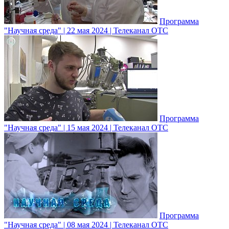
Программа
"Научная среда" | 22 мая 2024 | Телеканал ОТС
Программа
"Научная среда" | 15 мая 2024 | Телеканал ОТС
Программа
"Научная среда" | 08 мая 2024 | Телеканал ОТС