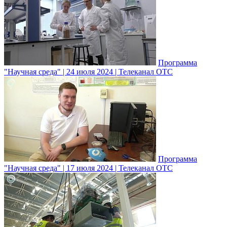
Программа
"Научная среда" | 24 июля 2024 | Телеканал ОТС
Программа
"Научная среда" | 17 июля 2024 | Телеканал ОТС