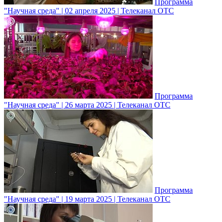
Программа
"Научная среда" | 02 апреля 2025 | Телеканал ОТС
Программа
"Научная среда" | 26 марта 2025 | Телеканал ОТС
Программа
"Научная среда" | 19 марта 2025 | Телеканал ОТС