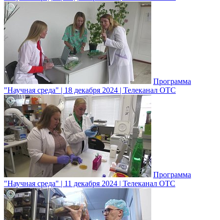
Программа
"Научная среда" | 18 декабря 2024 | Телеканал ОТС
Программа
"Научная среда" | 11 декабря 2024 | Телеканал ОТС