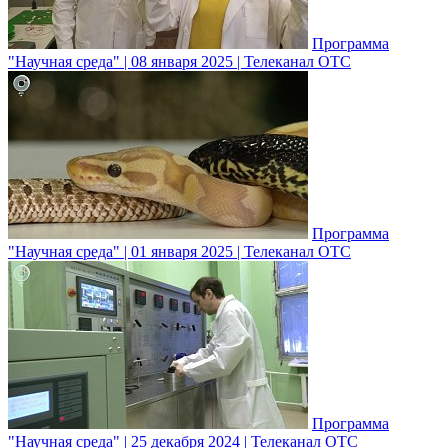
Программа
"Научная среда" | 08 января 2025 | Телеканал ОТС
Программа
"Научная среда" | 01 января 2025 | Телеканал ОТС
Программа
"Научная среда" | 25 декабря 2024 | Телеканал ОТС