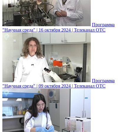
Программа
"Научная среда" | 16 октября 2024 | Телеканал ОТС
Программа
"Научная среда" | 09 октября 2024 | Телеканал ОТС