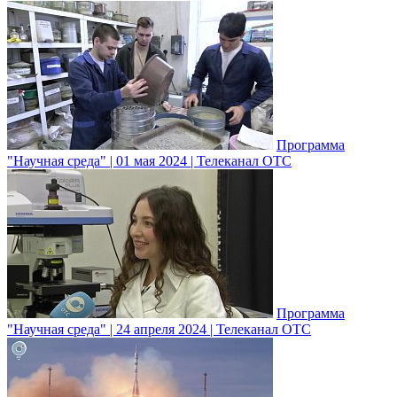
Программа
"Научная среда" | 01 мая 2024 | Телеканал ОТС
Программа
"Научная среда" | 24 апреля 2024 | Телеканал ОТС