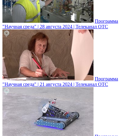
Программа
"Научная среда" | 28 августа 2024 | Телеканал ОТС
Программа
"Научная среда" | 21 августа 2024 | Телеканал ОТС