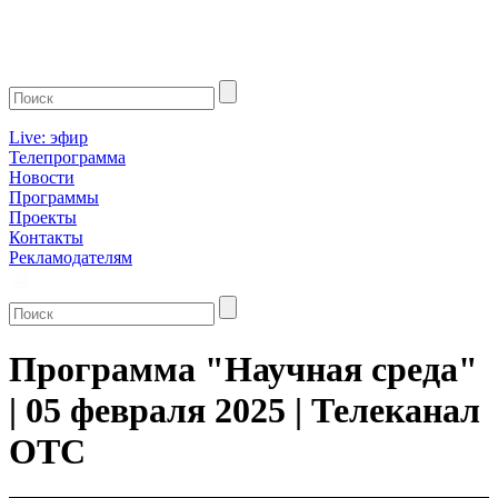
Live: эфир
Телепрограмма
Новости
Программы
Проекты
Контакты
Рекламодателям
Программа "Научная среда"
| 05 февраля 2025 | Телеканал
ОТС