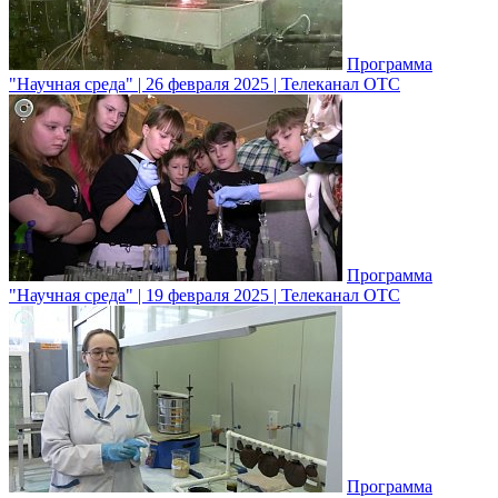
Программа
"Научная среда" | 26 февраля 2025 | Телеканал ОТС
Программа
"Научная среда" | 19 февраля 2025 | Телеканал ОТС
Программа