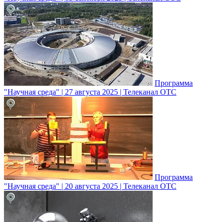
Программа
"Научная среда" | 27 августа 2025 | Телеканал ОТС
Программа
"Научная среда" | 20 августа 2025 | Телеканал ОТС