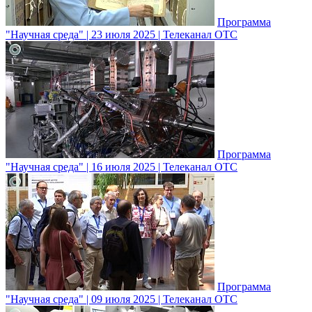
Программа
"Научная среда" | 23 июля 2025 | Телеканал ОТС
Программа
"Научная среда" | 16 июля 2025 | Телеканал ОТС
Программа
"Научная среда" | 09 июля 2025 | Телеканал ОТС