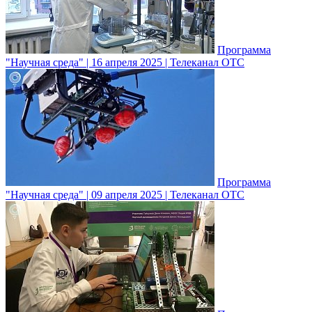
Программа
"Научная среда" | 16 апреля 2025 | Телеканал ОТС
Программа
"Научная среда" | 09 апреля 2025 | Телеканал ОТС