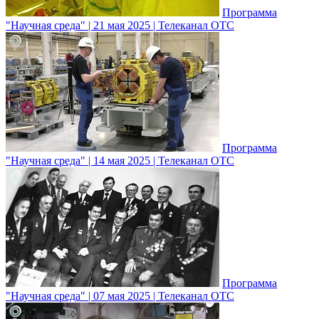
Программа
"Научная среда" | 21 мая 2025 | Телеканал ОТС
Программа
"Научная среда" | 14 мая 2025 | Телеканал ОТС
Программа
"Научная среда" | 07 мая 2025 | Телеканал ОТС