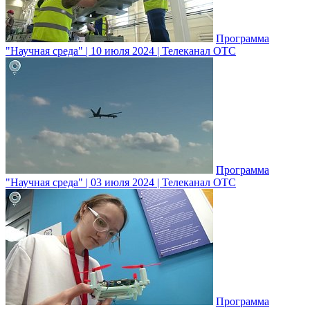
Программа
"Научная среда" | 10 июля 2024 | Телеканал ОТС
Программа
"Научная среда" | 03 июля 2024 | Телеканал ОТС
Программа