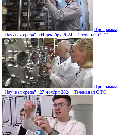
Программа
"Научная среда" | 04 декабря 2024 | Телеканал ОТС
Программа
"Научная среда" | 27 ноября 2024 | Телеканал ОТС