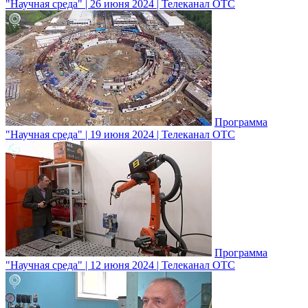
"Научная среда" | 26 июня 2024 | Телеканал ОТС
Программа
"Научная среда" | 19 июня 2024 | Телеканал ОТС
Программа
"Научная среда" | 12 июня 2024 | Телеканал ОТС