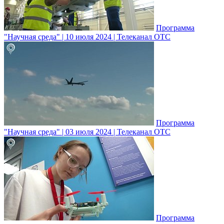
Программа
"Научная среда" | 10 июля 2024 | Телеканал ОТС
Программа
"Научная среда" | 03 июля 2024 | Телеканал ОТС
Программа