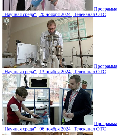
Программа
"Научная среда" | 20 ноября 2024 | Телеканал ОТС
Программа
"Научная среда" | 13 ноября 2024 | Телеканал ОТС
Программа
"Научная среда" | 06 ноября 2024 | Телеканал ОТС