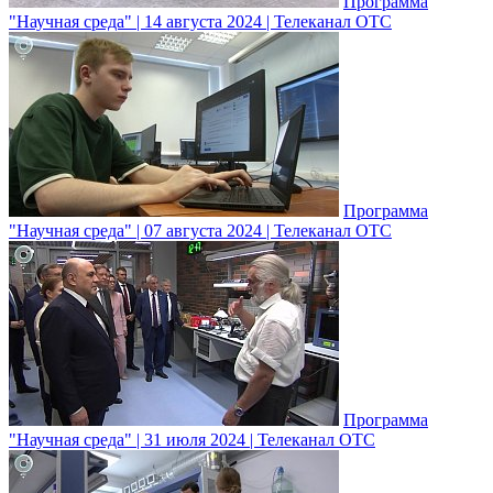
Программа
"Научная среда" | 14 августа 2024 | Телеканал ОТС
Программа
"Научная среда" | 07 августа 2024 | Телеканал ОТС
Программа
"Научная среда" | 31 июля 2024 | Телеканал ОТС