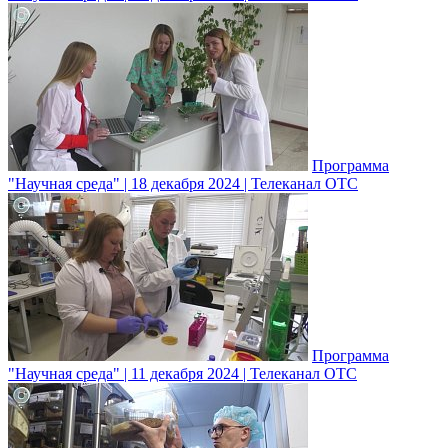
Программа
"Научная среда" | 18 декабря 2024 | Телеканал ОТС
Программа
"Научная среда" | 11 декабря 2024 | Телеканал ОТС