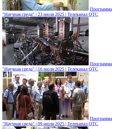
Программа
"Научная среда" | 23 июля 2025 | Телеканал ОТС
Программа
"Научная среда" | 16 июля 2025 | Телеканал ОТС
Программа
"Научная среда" | 09 июля 2025 | Телеканал ОТС