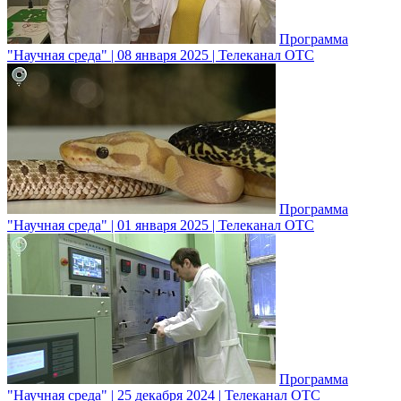
Программа
"Научная среда" | 08 января 2025 | Телеканал ОТС
Программа
"Научная среда" | 01 января 2025 | Телеканал ОТС
Программа
"Научная среда" | 25 декабря 2024 | Телеканал ОТС