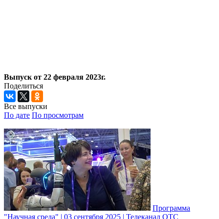
Выпуск от 22 февраля 2023г.
Поделиться
Все выпуски
По дате
По просмотрам
Программа
"Научная среда" | 03 сентября 2025 | Телеканал ОТС