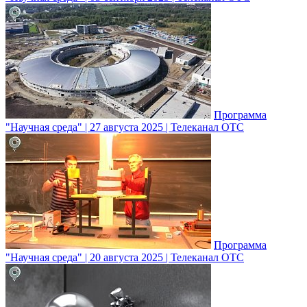
Программа
"Научная среда" | 27 августа 2025 | Телеканал ОТС
Программа
"Научная среда" | 20 августа 2025 | Телеканал ОТС