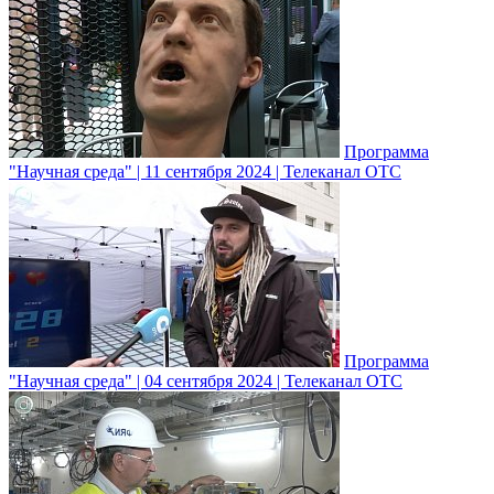
Программа
"Научная среда" | 11 сентября 2024 | Телеканал ОТС
Программа
"Научная среда" | 04 сентября 2024 | Телеканал ОТС