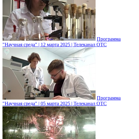
Программа
"Научная среда" | 12 марта 2025 | Телеканал ОТС
Программа
"Научная среда" | 05 марта 2025 | Телеканал ОТС