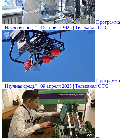
Программа
"Научная среда" | 16 апреля 2025 | Телеканал ОТС
Программа
"Научная среда" | 09 апреля 2025 | Телеканал ОТС