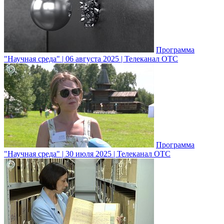
Программа
"Научная среда" | 06 августа 2025 | Телеканал ОТС
Программа
"Научная среда" | 30 июля 2025 | Телеканал ОТС