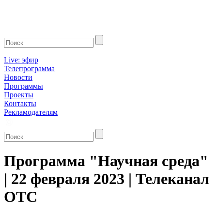
Live: эфир
Телепрограмма
Новости
Программы
Проекты
Контакты
Рекламодателям
Программа "Научная среда"
| 22 февраля 2023 | Телеканал
ОТС