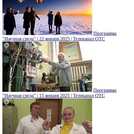
Программа
"Научная среда" | 22 января 2025 | Телеканал ОТС
Программа
"Научная среда" | 15 января 2025 | Телеканал ОТС