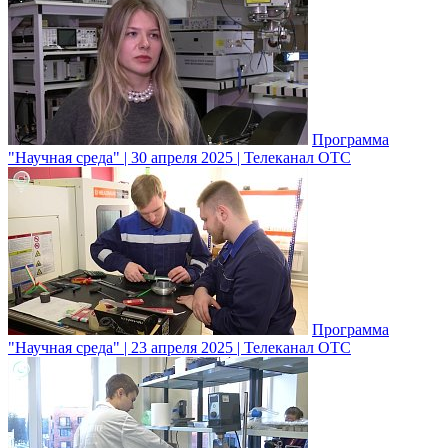
Программа
"Научная среда" | 30 апреля 2025 | Телеканал ОТС
Программа
"Научная среда" | 23 апреля 2025 | Телеканал ОТС