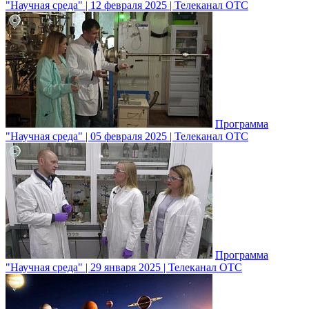
"Научная среда" | 12 февраля 2025 | Телеканал ОТС
Программа
"Научная среда" | 05 февраля 2025 | Телеканал ОТС
Программа
"Научная среда" | 29 января 2025 | Телеканал ОТС