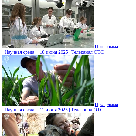
Программа
"Научная среда" | 18 июня 2025 | Телеканал ОТС
Программа
"Научная среда" | 11 июня 2025 | Телеканал ОТС