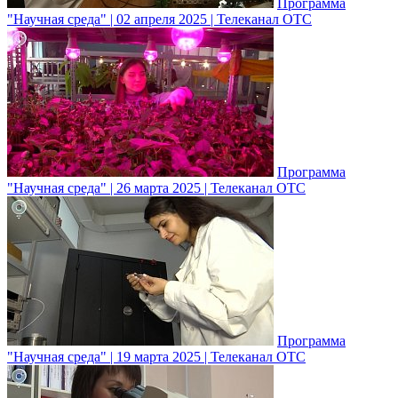
Программа
"Научная среда" | 02 апреля 2025 | Телеканал ОТС
Программа
"Научная среда" | 26 марта 2025 | Телеканал ОТС
Программа
"Научная среда" | 19 марта 2025 | Телеканал ОТС