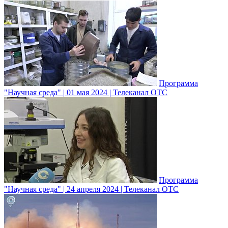
Программа
"Научная среда" | 01 мая 2024 | Телеканал ОТС
Программа
"Научная среда" | 24 апреля 2024 | Телеканал ОТС