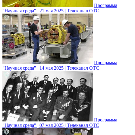
Программа
"Научная среда" | 21 мая 2025 | Телеканал ОТС
Программа
"Научная среда" | 14 мая 2025 | Телеканал ОТС
Программа
"Научная среда" | 07 мая 2025 | Телеканал ОТС