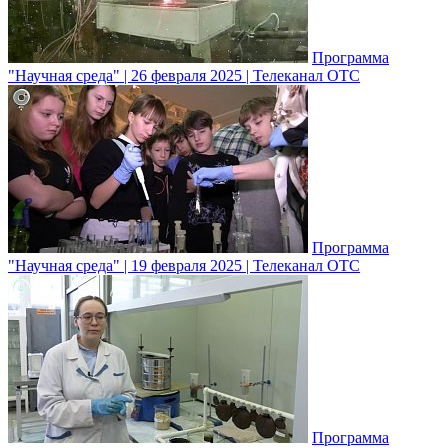
Программа
"Научная среда" | 26 февраля 2025 | Телеканал ОТС
Программа
"Научная среда" | 19 февраля 2025 | Телеканал ОТС
Программа