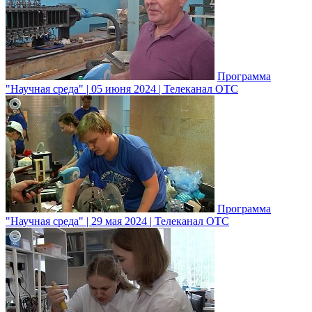
Программа
"Научная среда" | 05 июня 2024 | Телеканал ОТС
Программа
"Научная среда" | 29 мая 2024 | Телеканал ОТС