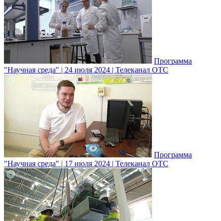
Программа
"Научная среда" | 24 июля 2024 | Телеканал ОТС
Программа
"Научная среда" | 17 июля 2024 | Телеканал ОТС