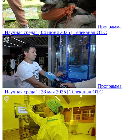
Программа
"Научная среда" | 04 июня 2025 | Телеканал ОТС
Программа
"Научная среда" | 28 мая 2025 | Телеканал ОТС