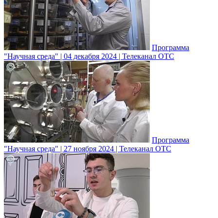
Программа
"Научная среда" | 04 декабря 2024 | Телеканал ОТС
Программа
"Научная среда" | 27 ноября 2024 | Телеканал ОТС