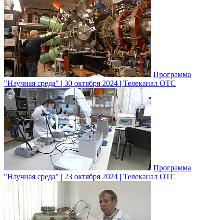
Программа
"Научная среда" | 30 октября 2024 | Телеканал ОТС
Программа
"Научная среда" | 23 октября 2024 | Телеканал ОТС