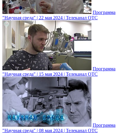
Программа
"Научная среда" | 22 мая 2024 | Телеканал ОТС
Программа
"Научная среда" | 15 мая 2024 | Телеканал ОТС
Программа
"Научная среда" | 08 мая 2024 | Телеканал ОТС