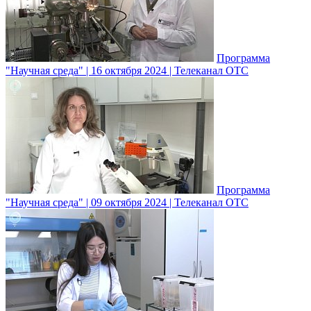
Программа
"Научная среда" | 16 октября 2024 | Телеканал ОТС
Программа
"Научная среда" | 09 октября 2024 | Телеканал ОТС