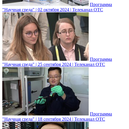
Программа
"Научная среда" | 02 октября 2024 | Телеканал ОТС
Программа
"Научная среда" | 25 сентября 2024 | Телеканал ОТС
Программа
"Научная среда" | 18 сентября 2024 | Телеканал ОТС