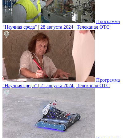
Программа
"Научная среда" | 28 августа 2024 | Телеканал ОТС
Программа
"Научная среда" | 21 августа 2024 | Телеканал ОТС