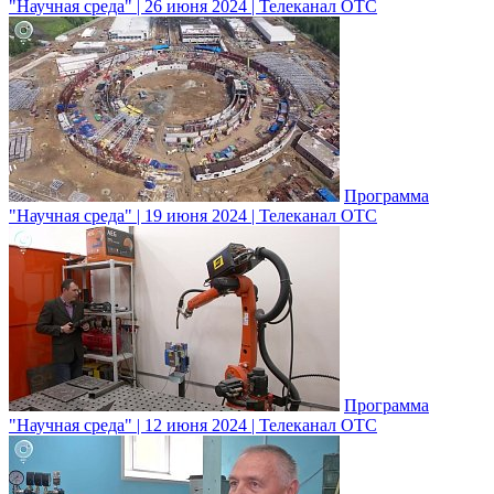
"Научная среда" | 26 июня 2024 | Телеканал ОТС
Программа
"Научная среда" | 19 июня 2024 | Телеканал ОТС
Программа
"Научная среда" | 12 июня 2024 | Телеканал ОТС