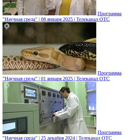
Программа
"Научная среда" | 08 января 2025 | Телеканал ОТС
Программа
"Научная среда" | 01 января 2025 | Телеканал ОТС
Программа
"Научная среда" | 25 декабря 2024 | Телеканал ОТС