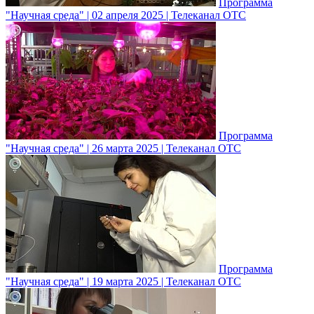
Программа
"Научная среда" | 02 апреля 2025 | Телеканал ОТС
Программа
"Научная среда" | 26 марта 2025 | Телеканал ОТС
Программа
"Научная среда" | 19 марта 2025 | Телеканал ОТС