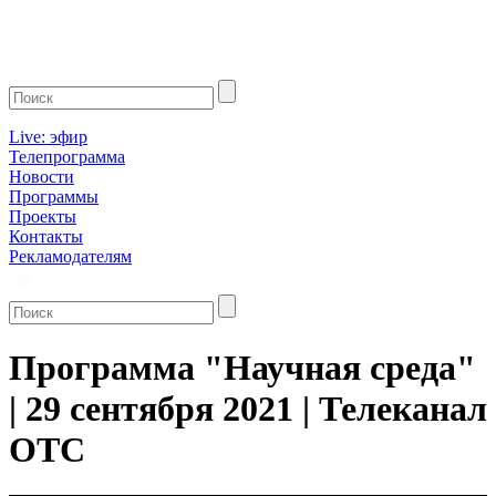
Live: эфир
Телепрограмма
Новости
Программы
Проекты
Контакты
Рекламодателям
Программа "Научная среда"
| 29 сентября 2021 | Телеканал
ОТС