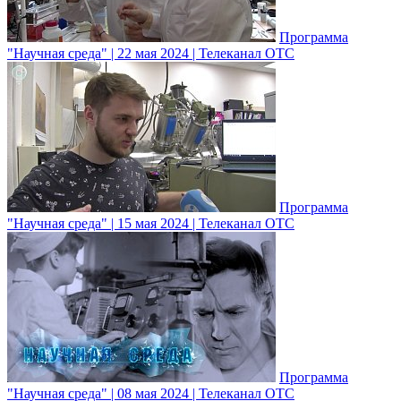
Программа
"Научная среда" | 22 мая 2024 | Телеканал ОТС
Программа
"Научная среда" | 15 мая 2024 | Телеканал ОТС
Программа
"Научная среда" | 08 мая 2024 | Телеканал ОТС