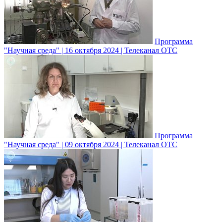
Программа
"Научная среда" | 16 октября 2024 | Телеканал ОТС
Программа
"Научная среда" | 09 октября 2024 | Телеканал ОТС