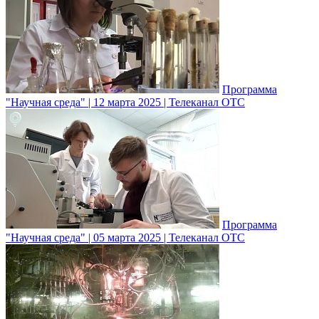
Программа
"Научная среда" | 12 марта 2025 | Телеканал ОТС
Программа
"Научная среда" | 05 марта 2025 | Телеканал ОТС