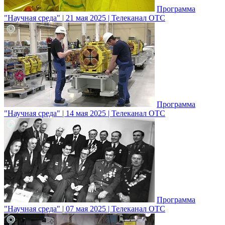
Программа
"Научная среда" | 21 мая 2025 | Телеканал ОТС
Программа
"Научная среда" | 14 мая 2025 | Телеканал ОТС
Программа
"Научная среда" | 07 мая 2025 | Телеканал ОТС