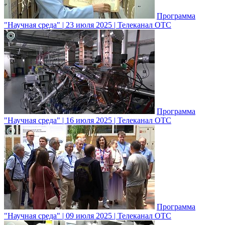
Программа
"Научная среда" | 23 июля 2025 | Телеканал ОТС
Программа
"Научная среда" | 16 июля 2025 | Телеканал ОТС
Программа
"Научная среда" | 09 июля 2025 | Телеканал ОТС