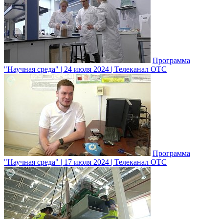
Программа
"Научная среда" | 24 июля 2024 | Телеканал ОТС
Программа
"Научная среда" | 17 июля 2024 | Телеканал ОТС