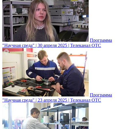
Программа
"Научная среда" | 30 апреля 2025 | Телеканал ОТС
Программа
"Научная среда" | 23 апреля 2025 | Телеканал ОТС