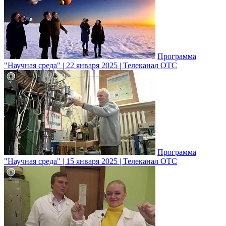
Программа
"Научная среда" | 22 января 2025 | Телеканал ОТС
Программа
"Научная среда" | 15 января 2025 | Телеканал ОТС