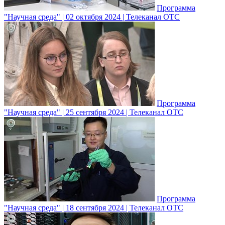
Программа
"Научная среда" | 02 октября 2024 | Телеканал ОТС
Программа
"Научная среда" | 25 сентября 2024 | Телеканал ОТС
Программа
"Научная среда" | 18 сентября 2024 | Телеканал ОТС