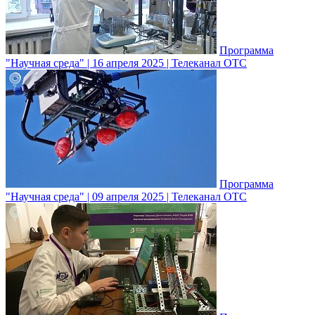
Программа
"Научная среда" | 16 апреля 2025 | Телеканал ОТС
Программа
"Научная среда" | 09 апреля 2025 | Телеканал ОТС