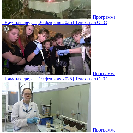
Программа
"Научная среда" | 26 февраля 2025 | Телеканал ОТС
Программа
"Научная среда" | 19 февраля 2025 | Телеканал ОТС
Программа