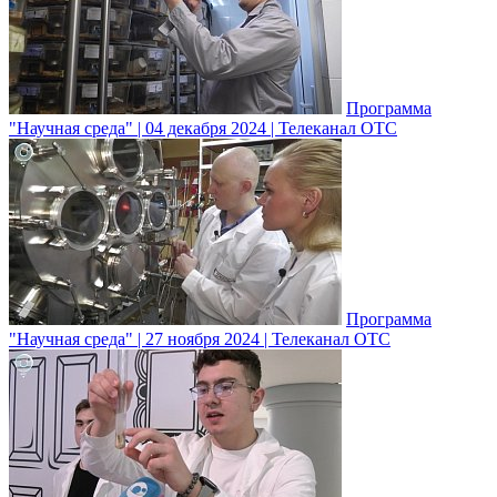
Программа
"Научная среда" | 04 декабря 2024 | Телеканал ОТС
Программа
"Научная среда" | 27 ноября 2024 | Телеканал ОТС