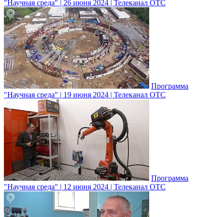
"Научная среда" | 26 июня 2024 | Телеканал ОТС
Программа
"Научная среда" | 19 июня 2024 | Телеканал ОТС
Программа
"Научная среда" | 12 июня 2024 | Телеканал ОТС