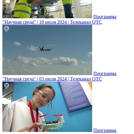
Программа
"Научная среда" | 10 июля 2024 | Телеканал ОТС
Программа
"Научная среда" | 03 июля 2024 | Телеканал ОТС
Программа