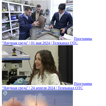
Программа
"Научная среда" | 01 мая 2024 | Телеканал ОТС
Программа
"Научная среда" | 24 апреля 2024 | Телеканал ОТС