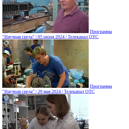
Программа
"Научная среда" | 05 июня 2024 | Телеканал ОТС
Программа
"Научная среда" | 29 мая 2024 | Телеканал ОТС