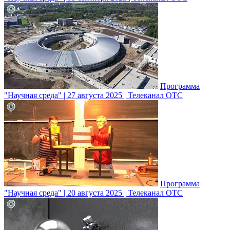
Программа
"Научная среда" | 27 августа 2025 | Телеканал ОТС
Программа
"Научная среда" | 20 августа 2025 | Телеканал ОТС