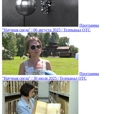
Программа
"Научная среда" | 06 августа 2025 | Телеканал ОТС
Программа
"Научная среда" | 30 июля 2025 | Телеканал ОТС