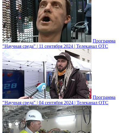
Программа
"Научная среда" | 11 сентября 2024 | Телеканал ОТС
Программа
"Научная среда" | 04 сентября 2024 | Телеканал ОТС