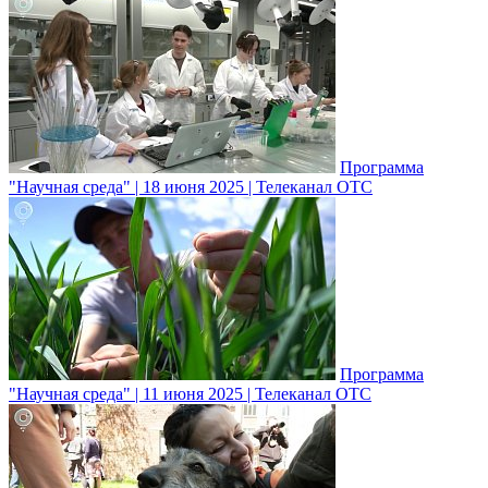
Программа
"Научная среда" | 18 июня 2025 | Телеканал ОТС
Программа
"Научная среда" | 11 июня 2025 | Телеканал ОТС