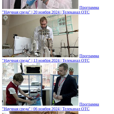
Программа
"Научная среда" | 20 ноября 2024 | Телеканал ОТС
Программа
"Научная среда" | 13 ноября 2024 | Телеканал ОТС
Программа
"Научная среда" | 06 ноября 2024 | Телеканал ОТС