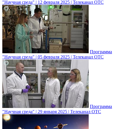
"Научная среда" | 12 февраля 2025 | Телеканал ОТС
Программа
"Научная среда" | 05 февраля 2025 | Телеканал ОТС
Программа
"Научная среда" | 29 января 2025 | Телеканал ОТС