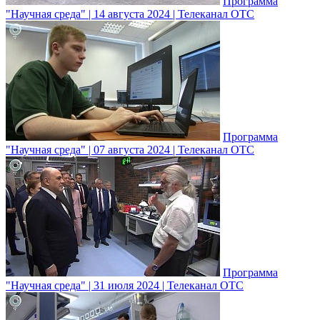
Программа
"Научная среда" | 14 августа 2024 | Телеканал ОТС
Программа
"Научная среда" | 07 августа 2024 | Телеканал ОТС
Программа
"Научная среда" | 31 июля 2024 | Телеканал ОТС