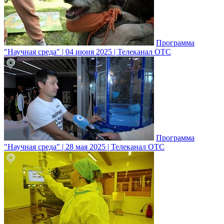
Программа
"Научная среда" | 04 июня 2025 | Телеканал ОТС
Программа
"Научная среда" | 28 мая 2025 | Телеканал ОТС