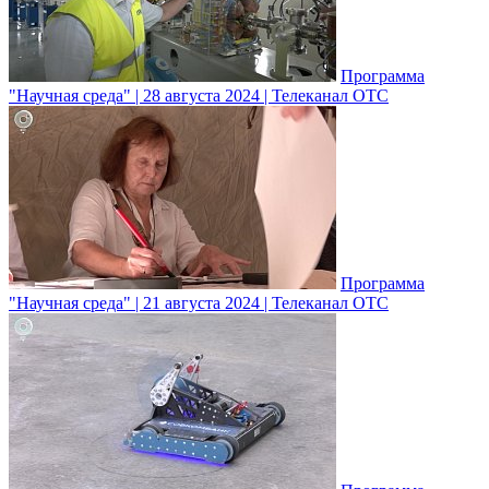
Программа
"Научная среда" | 28 августа 2024 | Телеканал ОТС
Программа
"Научная среда" | 21 августа 2024 | Телеканал ОТС