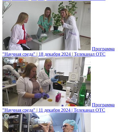
Программа
"Научная среда" | 18 декабря 2024 | Телеканал ОТС
Программа
"Научная среда" | 11 декабря 2024 | Телеканал ОТС