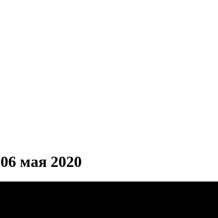
06 мая 2020