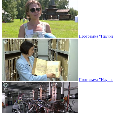
Программа "Научная
Программа "Научная