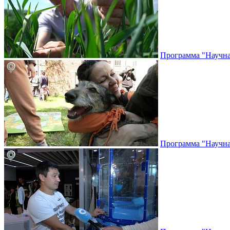
Программа "Научная
Программа "Научная