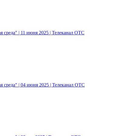
 среда" | 11 июня 2025 | Телеканал ОТС
 среда" | 04 июня 2025 | Телеканал ОТС