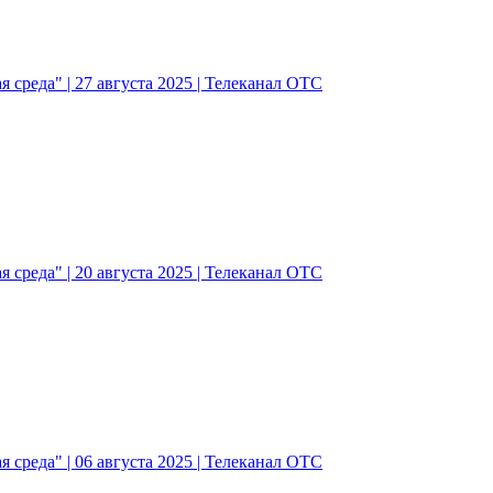
 среда" | 27 августа 2025 | Телеканал ОТС
 среда" | 20 августа 2025 | Телеканал ОТС
 среда" | 06 августа 2025 | Телеканал ОТС