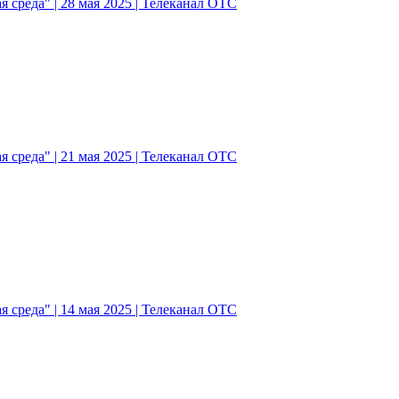
 среда" | 28 мая 2025 | Телеканал ОТС
 среда" | 21 мая 2025 | Телеканал ОТС
 среда" | 14 мая 2025 | Телеканал ОТС