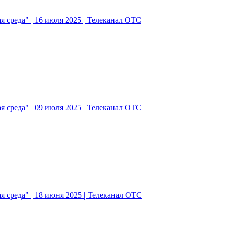
 среда" | 16 июля 2025 | Телеканал ОТС
 среда" | 09 июля 2025 | Телеканал ОТС
 среда" | 18 июня 2025 | Телеканал ОТС