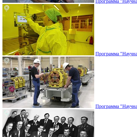
Программа "Научная
Программа "Научная
Программа "Научная