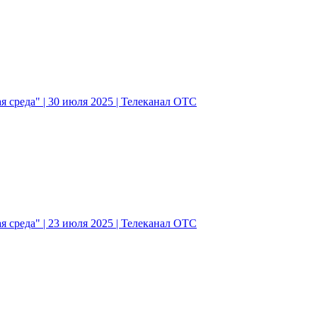
 среда" | 30 июля 2025 | Телеканал ОТС
 среда" | 23 июля 2025 | Телеканал ОТС