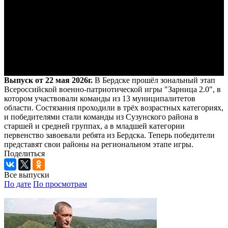
Выпуск от 22 мая 2026г.
В Бердске прошёл зональный этап
Всероссийской военно-патриотической игры "Зарница 2.0", в
котором участвовали команды из 13 муниципалитетов
области. Состязания проходили в трёх возрастных категориях,
и победителями стали команды из Сузунского района в
старшей и средней группах, а в младшей категории
первенство завоевали ребята из Бердска. Теперь победители
представят свои районы на региональном этапе игры.
Поделиться
Все выпуски
По дате
По просмотрам