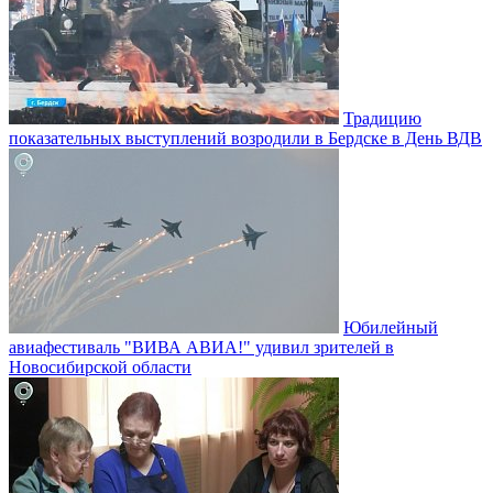
Традицию
показательных выступлений возродили в Бердске в День ВДВ
Юбилейный
авиафестиваль "ВИВА АВИА!" удивил зрителей в
Новосибирской области