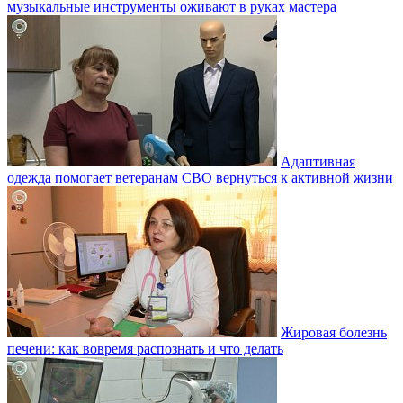
музыкальные инструменты оживают в руках мастера
Адаптивная
одежда помогает ветеранам СВО вернуться к активной жизни
Жировая болезнь
печени: как вовремя распознать и что делать