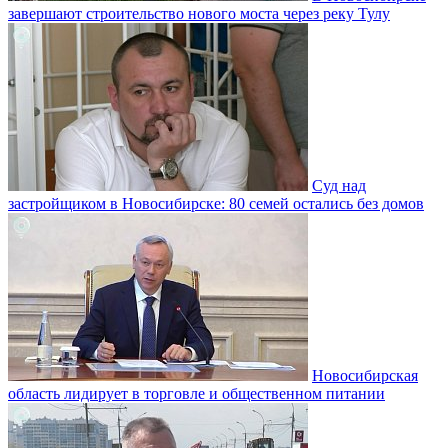
завершают строительство нового моста через реку Тулу
Суд над
застройщиком в Новосибирске: 80 семей остались без домов
Новосибирская
область лидирует в торговле и общественном питании