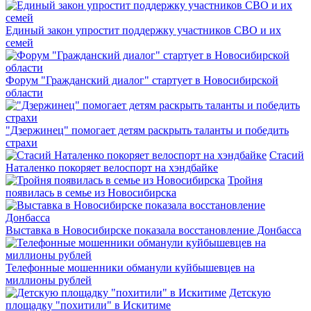
Единый закон упростит поддержку участников СВО и их
семей
Форум "Гражданский диалог" стартует в Новосибирской
области
"Дзержинец" помогает детям раскрыть таланты и победить
страхи
Стасий
Наталенко покоряет велоспорт на хэндбайке
Тройня
появилась в семье из Новосибирска
Выставка в Новосибирске показала восстановление Донбасса
Телефонные мошенники обманули куйбышевцев на
миллионы рублей
Детскую
площадку "похитили" в Искитиме