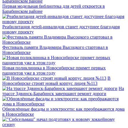
Первая модельная библиотека для детей откроется в
Барабинском районе
Реабилитация детей-инвалидов станет доступнее благодаря
новому проекту
Фестиваль памяти Владимира Высоцкого стартовал в
Новосибирске
Новая поликлиника в Новосибирске примет первых
пациентов уже в этом году
В
Новосибирске строят новый корпус лицея №113
На
трассе Здвинск-Барабинск завершают ремонт дороги
Обновлённые фасады и электросети: как преображаются дома
в Новосибирске