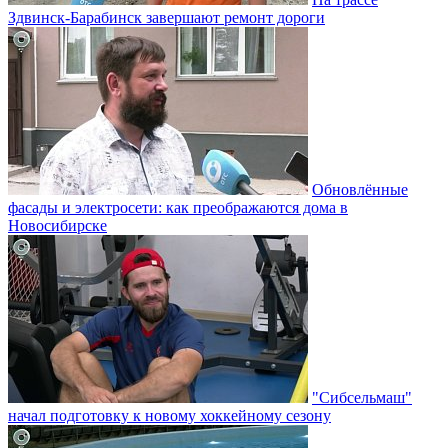
Здвинск-Барабинск завершают ремонт дороги
Обновлённые
фасады и электросети: как преображаются дома в
Новосибирске
"Сибсельмаш"
начал подготовку к новому хоккейному сезону