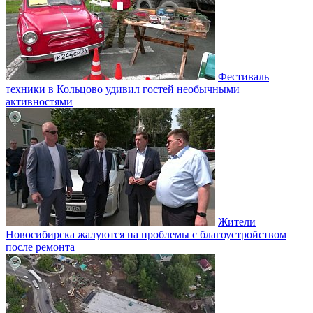
Фестиваль
техники в Кольцово удивил гостей необычными
активностями
Жители
Новосибирска жалуются на проблемы с благоустройством
после ремонта