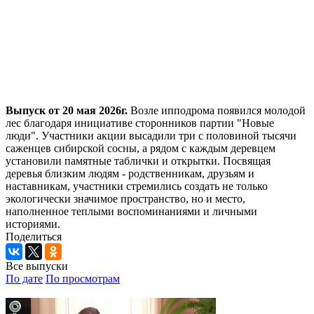
Выпуск от 20 мая 2026г.
Возле ипподрома появился молодой
лес благодаря инициативе сторонников партии "Новые
люди". Участники акции высадили три с половиной тысячи
саженцев сибирской сосны, а рядом с каждым деревцем
установили памятные таблички и открытки. Посвящая
деревья близким людям - родственникам, друзьям и
наставникам, участники стремились создать не только
экологически значимое пространство, но и место,
наполненное теплыми воспоминаниями и личными
историями.
Поделиться
Все выпуски
По дате
По просмотрам