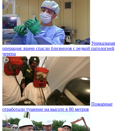
Уникальная
операция: врачи спасли близнецов с редкой патологией
черепа
Пожарные
отработали тушение на высоте в 80 метров