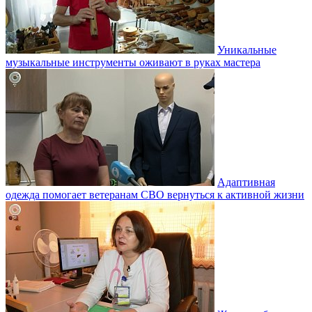
Уникальные
музыкальные инструменты оживают в руках мастера
Адаптивная
одежда помогает ветеранам СВО вернуться к активной жизни