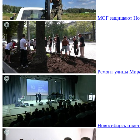
МОГ защищают Ново
Ремонт улицы Мир
Новосибирск отмет