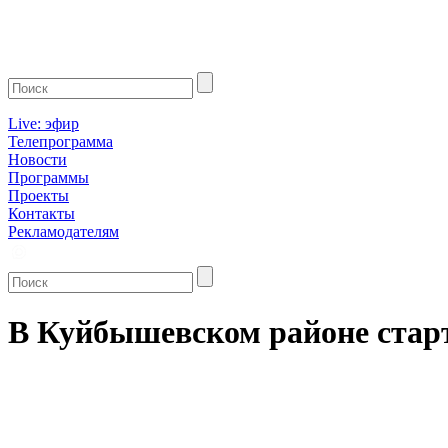
Live: эфир
Телепрограмма
Новости
Программы
Проекты
Контакты
Рекламодателям
В Куйбышевском районе старт