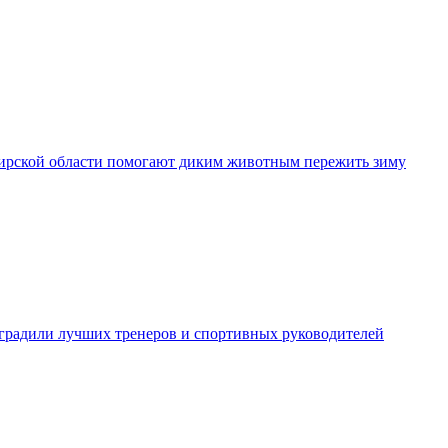
рской области помогают диким животным пережить зиму
градили лучших тренеров и спортивных руководителей