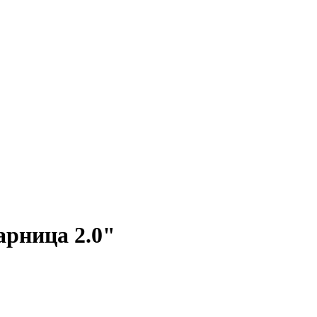
арница 2.0"