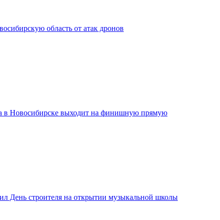
сибирскую область от атак дронов
а в Новосибирске выходит на финишную прямую
ил День строителя на открытии музыкальной школы