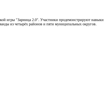
ской игры "Зарница 2.0". Участники продемонстрируют навыки
оманды из четырёх районов и пяти муниципальных округов.