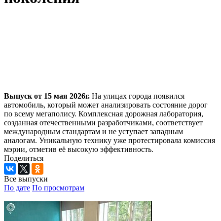
Выпуск от 15 мая 2026г.
На улицах города появился
автомобиль, который может анализировать состояние дорог
по всему мегаполису. Комплексная дорожная лаборатория,
созданная отечественными разработчиками, соответствует
международным стандартам и не уступает западным
аналогам. Уникальную технику уже протестировала комиссия
мэрии, отметив её высокую эффективность.
Поделиться
Все выпуски
По дате
По просмотрам