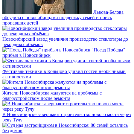
Львова-Белова
обсудила с новосибирцами поддержку семей и поиск
пропавших детей
Новосибирский завод увеличил производство стеклотары до
рекордных объёмов
"Поезд Победы"
прибыл в Новосибирск
Фестиваль техники в Кольцово удивил гостей необычными
активностями
Жители Новосибирска жалуются на проблемы с
благоустройством после ремонта
В Новосибирске завершают строительство нового моста через
реку Тулу