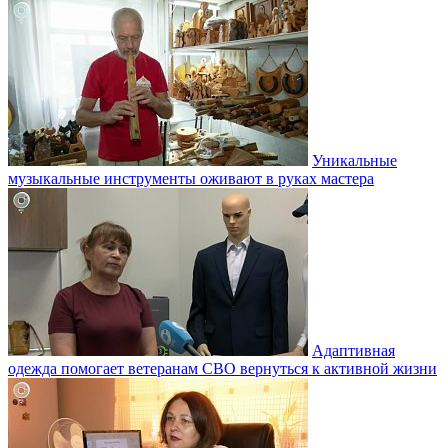
Уникальные
музыкальные инструменты оживают в руках мастера
Адаптивная
одежда помогает ветеранам СВО вернуться к активной жизни