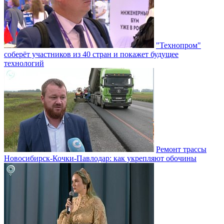
"Технопром"
соберёт участников из 40 стран и покажет будущее
технологий
Ремонт трассы
Новосибирск-Кочки-Павлодар: как укрепляют обочины