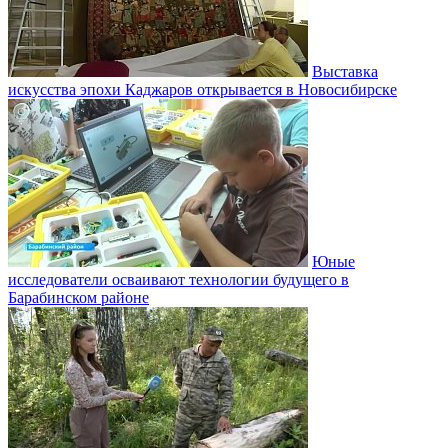
Выставка
искусства эпохи Каджаров открывается в Новосибирске
Юные
исследователи осваивают технологии будущего в
Барабинском районе