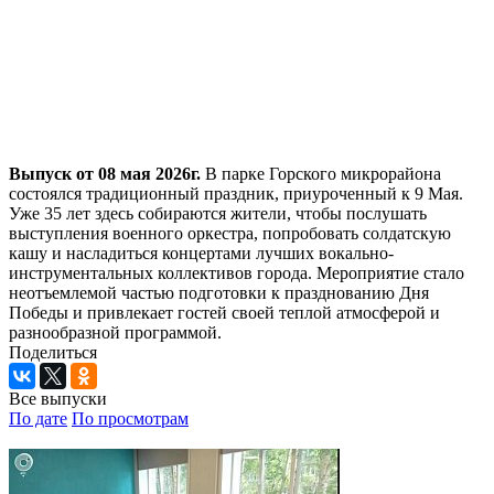
Выпуск от 08 мая 2026г.
В парке Горского микрорайона
состоялся традиционный праздник, приуроченный к 9 Мая.
Уже 35 лет здесь собираются жители, чтобы послушать
выступления военного оркестра, попробовать солдатскую
кашу и насладиться концертами лучших вокально-
инструментальных коллективов города. Мероприятие стало
неотъемлемой частью подготовки к празднованию Дня
Победы и привлекает гостей своей теплой атмосферой и
разнообразной программой.
Поделиться
Все выпуски
По дате
По просмотрам