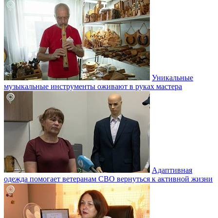
Уникальные
музыкальные инструменты оживают в руках мастера
Адаптивная
одежда помогает ветеранам СВО вернуться к активной жизни