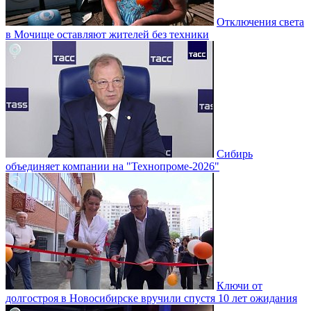
Отключения света
в Мочище оставляют жителей без техники
Сибирь
объединяет компании на "Технопроме-2026"
Ключи от
долгостроя в Новосибирске вручили спустя 10 лет ожидания