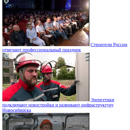
Строители России
отмечают профессиональный праздник
Энергетики
подключают новостройки и развивают инфраструктуру
Новосибирска