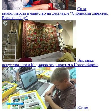
Сила,
выносливость и единство на фестивале "Сибирский характер.
Воля к победе"
Выставка
искусства эпохи Каджаров открывается в Новосибирске
Юные