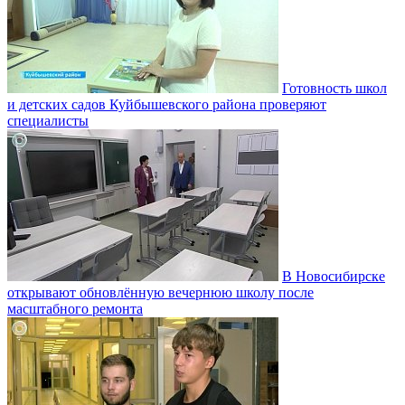
Готовность школ
и детских садов Куйбышевского района проверяют
специалисты
В Новосибирске
открывают обновлённую вечернюю школу после
масштабного ремонта