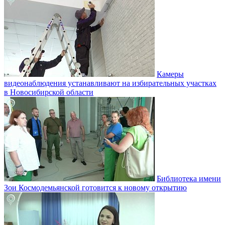
Камеры
видеонаблюдения устанавливают на избирательных участках
в Новосибирской области
Библиотека имени
Зои Космодемьянской готовится к новому открытию