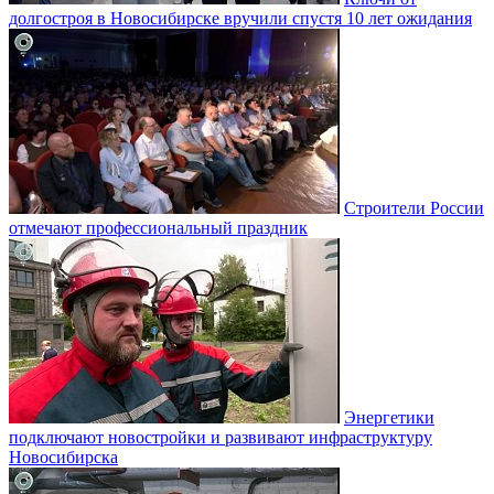
долгостроя в Новосибирске вручили спустя 10 лет ожидания
Строители России
отмечают профессиональный праздник
Энергетики
подключают новостройки и развивают инфраструктуру
Новосибирска