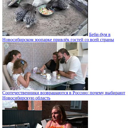
Беби-бум в
Новосибирском зоопарке привлёк гостей со всей страны
Соотечественники возвращаются в Россию: почему выбирают
Новосибирскую область