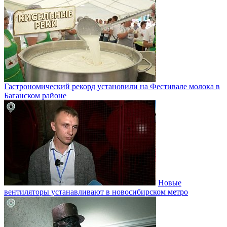
Гастрономический рекорд установили на Фестивале молока в
Баганском районе
Новые
вентиляторы устанавливают в новосибирском метро