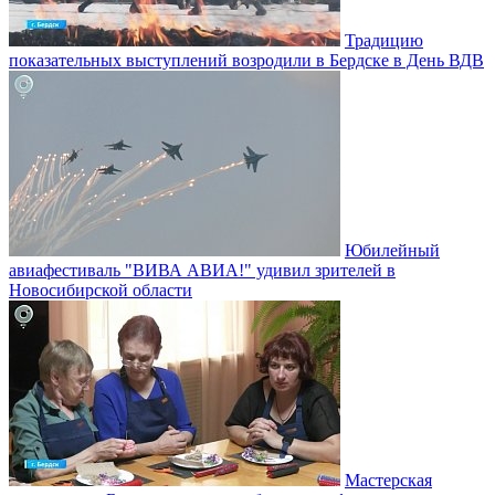
Традицию
показательных выступлений возродили в Бердске в День ВДВ
Юбилейный
авиафестиваль "ВИВА АВИА!" удивил зрителей в
Новосибирской области
Мастерская