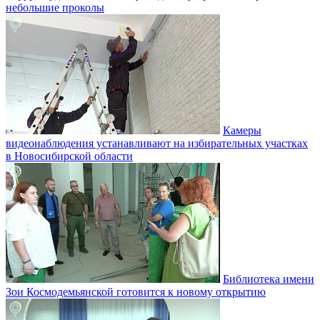
небольшие проколы
Камеры
видеонаблюдения устанавливают на избирательных участках
в Новосибирской области
Библиотека имени
Зои Космодемьянской готовится к новому открытию