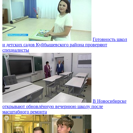
Готовность школ
и детских садов Куйбышевского района проверяют
специалисты
В Новосибирске
открывают обновлённую вечернюю школу после
масштабного ремонта