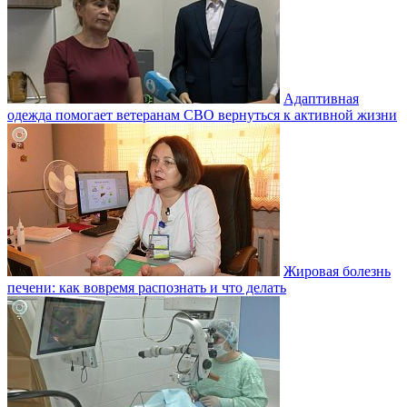
Адаптивная
одежда помогает ветеранам СВО вернуться к активной жизни
Жировая болезнь
печени: как вовремя распознать и что делать