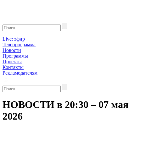
Live: эфир
Телепрограмма
Новости
Программы
Проекты
Контакты
Рекламодателям
НОВОСТИ в 20:30 – 07 мая
2026