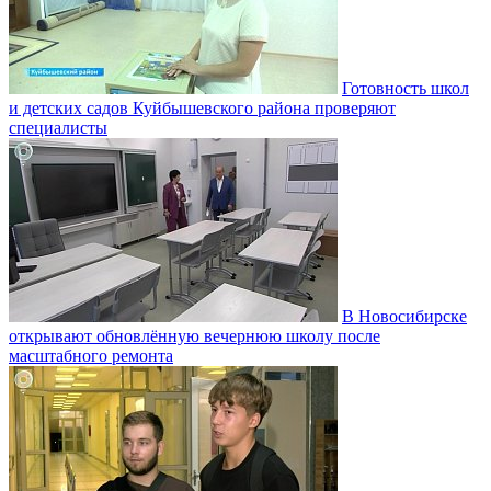
Готовность школ
и детских садов Куйбышевского района проверяют
специалисты
В Новосибирске
открывают обновлённую вечернюю школу после
масштабного ремонта