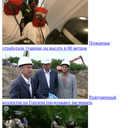
Пожарные
отработали тушение на высоте в 80 метров
Разрушенный
коллектор на Горском продолжают расчищать