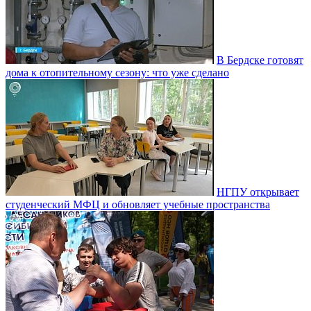
В Бердске готовят
дома к отопительному сезону: что уже сделано
НГПУ открывает
студенческий МФЦ и обновляет учебные пространства