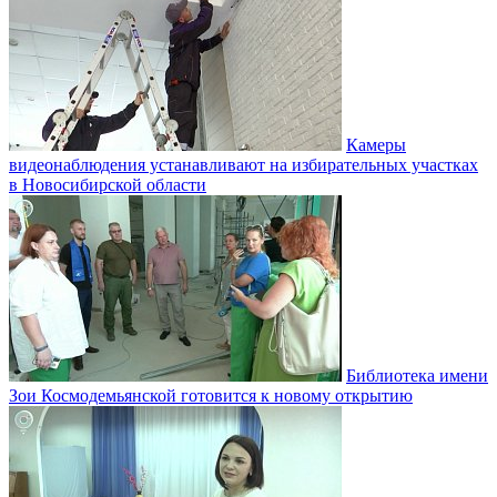
Камеры
видеонаблюдения устанавливают на избирательных участках
в Новосибирской области
Библиотека имени
Зои Космодемьянской готовится к новому открытию