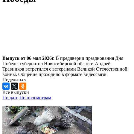
Выпуск от 06 мая 2026г.
В преддверии празднования Дня
Победы губернатор Новосибирской области Андрей
Травников встретился с ветеранами Великой Отечественной
войны. Общение проходило в формате видеосвязи.
Поделиться
Все выпуски
По дате
По просмотрам