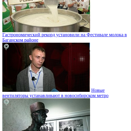
Гастрономический рекорд установили на Фестивале молока в
Баганском районе
Новые
вентиляторы устанавливают в новосибирском метро