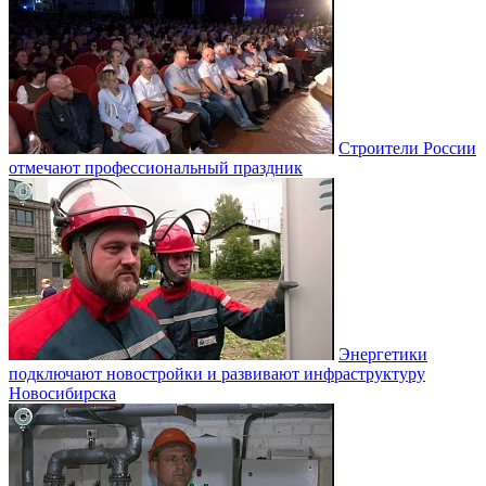
Строители России
отмечают профессиональный праздник
Энергетики
подключают новостройки и развивают инфраструктуру
Новосибирска