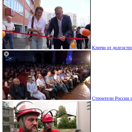
Ключи от долгостро
Строители России 