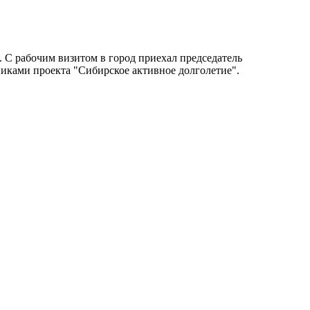
 С рабочим визитом в город приехал председатель
иками проекта "Сибирское активное долголетие".