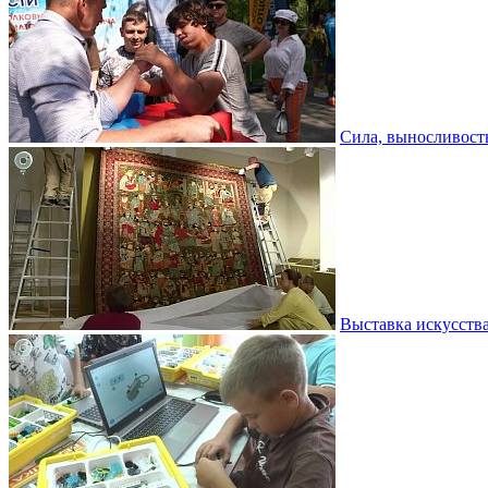
Сила, выносливость
Выставка искусств