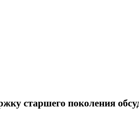
ержку старшего поколения обсу