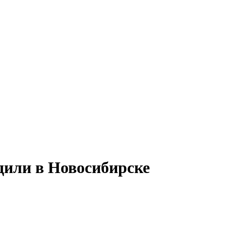
дили в Новосибирске