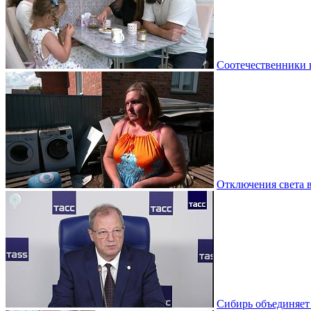
Соотечественники 
Отключения света 
Сибирь объединяет