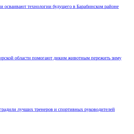
и осваивают технологии будущего в Барабинском районе
рской области помогают диким животным пережить зиму
градили лучших тренеров и спортивных руководителей