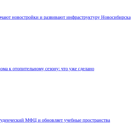
чают новостройки и развивают инфраструктуру Новосибирска
дома к отопительному сезону: что уже сделано
уденческий МФЦ и обновляет учебные пространства