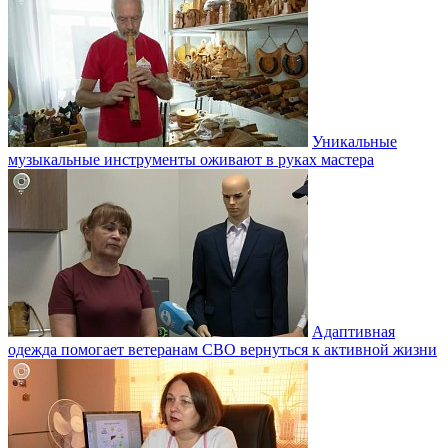
Уникальные
музыкальные инструменты оживают в руках мастера
Адаптивная
одежда помогает ветеранам СВО вернуться к активной жизни