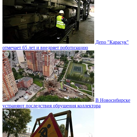
Депо "Карасук"
отмечает 65 лет и внедряет роботизацию
В Новосибирске
устраняют последствия обрушения коллектора