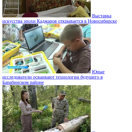
Выставка
искусства эпохи Каджаров открывается в Новосибирске
Юные
исследователи осваивают технологии будущего в
Барабинском районе