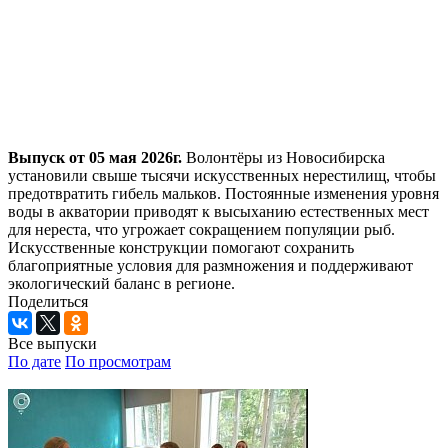
Выпуск от 05 мая 2026г.
Волонтёры из Новосибирска
установили свыше тысячи искусственных нерестилищ, чтобы
предотвратить гибель мальков. Постоянные изменения уровня
воды в акватории приводят к высыханию естественных мест
для нереста, что угрожает сокращением популяции рыб.
Искусственные конструкции помогают сохранить
благоприятные условия для размножения и поддерживают
экологический баланс в регионе.
Поделиться
Все выпуски
По дате
По просмотрам