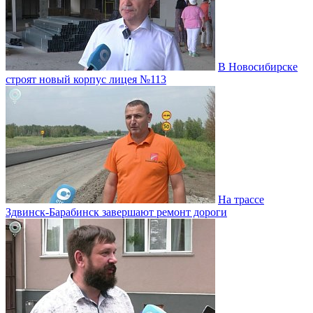
В Новосибирске
строят новый корпус лицея №113
На трассе
Здвинск-Барабинск завершают ремонт дороги