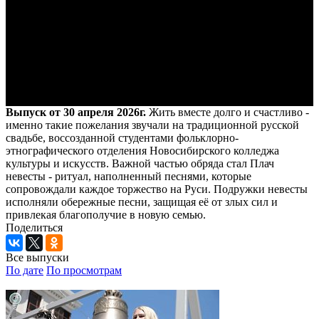
Выпуск от 30 апреля 2026г.
Жить вместе долго и счастливо -
именно такие пожелания звучали на традиционной русской
свадьбе, воссозданной студентами фольклорно-
этнографического отделения Новосибирского колледжа
культуры и искусств. Важной частью обряда стал Плач
невесты - ритуал, наполненный песнями, которые
сопровождали каждое торжество на Руси. Подружки невесты
исполняли обережные песни, защищая её от злых сил и
привлекая благополучие в новую семью.
Поделиться
Все выпуски
По дате
По просмотрам