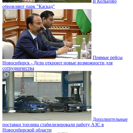
В Кольцово
обновляют парк "Каскад"
Прямые рейсы
Новосибирск - Дели откроют новые возможности для
сотрудничества
Дополнительные
поставки топлива стабилизировали работу АЗС в
Новосибирской области