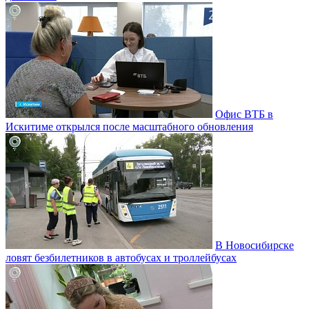
Офис ВТБ в
Искитиме открылся после масштабного обновления
В Новосибирске
ловят безбилетников в автобусах и троллейбусах