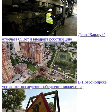
Депо "Карасук"
отмечает 65 лет и внедряет роботизацию
В Новосибирске
устраняют последствия обрушения коллектора