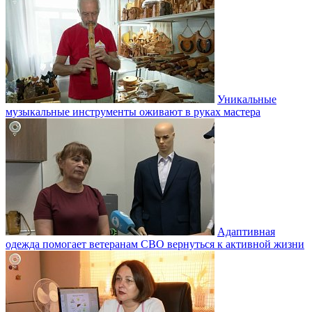
Уникальные
музыкальные инструменты оживают в руках мастера
Адаптивная
одежда помогает ветеранам СВО вернуться к активной жизни