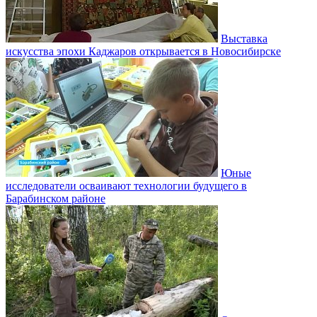
Выставка
искусства эпохи Каджаров открывается в Новосибирске
Юные
исследователи осваивают технологии будущего в
Барабинском районе