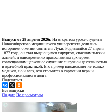
Выпуск от 28 апреля 2026г.
На открытом уроке студенты
Новосибирского медицинского университета делились
историями о жизни святителя Луки. Родившийся 27 апреля
1877 года, он стал выдающимся хирургом, спасшим тысячи
жизней, и одновременно православным архиереем,
совмещавшим церковное служение с научной деятельностью
и врачебной практикой. Его пример вдохновляет не только
медиков, но и всех, кто стремится к гармонии веры и
профессионального долга.
Поделиться
Все выпуски
По дате
По просмотрам