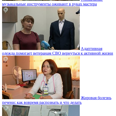
музыкальные инструменты оживают в руках мастера
Адаптивная
одежда помогает ветеранам СВО вернуться к активной жизни
Жировая болезнь
печени: как вовремя распознать и что делать