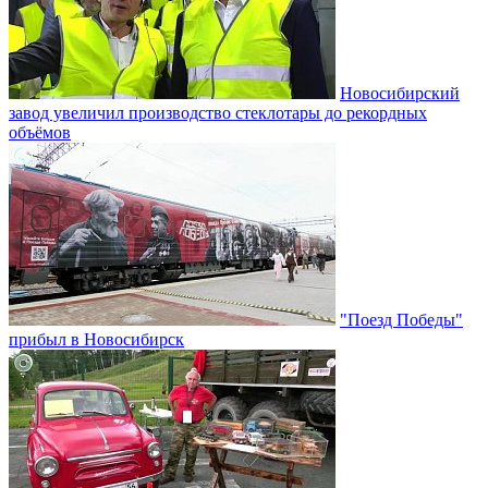
Новосибирский
завод увеличил производство стеклотары до рекордных
объёмов
"Поезд Победы"
прибыл в Новосибирск