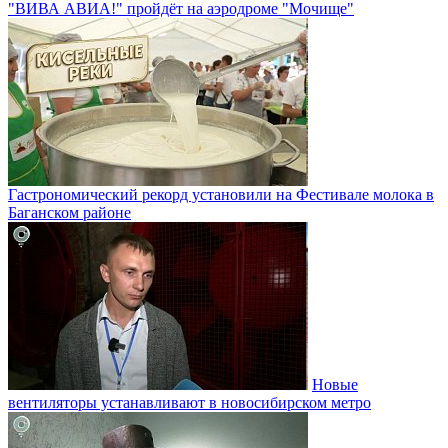
"ВИВА АВИА!" пройдёт на аэродроме "Мочище"
Гастрономический рекорд установили на Фестивале молока в
Баганском районе
Новые
вентиляторы устанавливают в новосибирском метро