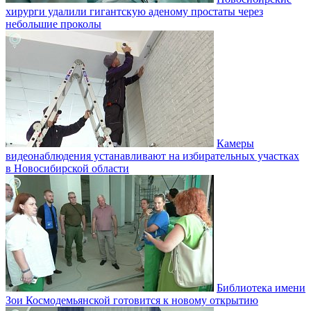
хирурги удалили гигантскую аденому простаты через
небольшие проколы
Камеры
видеонаблюдения устанавливают на избирательных участках
в Новосибирской области
Библиотека имени
Зои Космодемьянской готовится к новому открытию