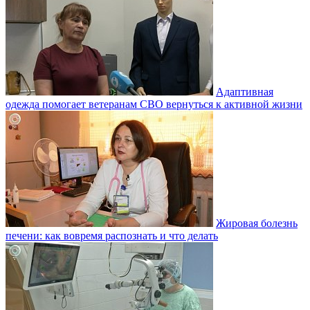
Адаптивная
одежда помогает ветеранам СВО вернуться к активной жизни
Жировая болезнь
печени: как вовремя распознать и что делать