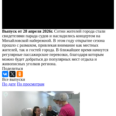
Выпуск от 28 апреля 2026г.
Сотни жителей города стали
свидетелями парада судов и насладились концертом на
Михайловской набережной. В этом году открытие сезона
прошло с размахом, привлекая внимание как местных
жителей, так и гостей города. В ближайшее время начнутся
регулярные пассажирские перевозки, благодаря которым
можно будет добраться до популярных мест отдыха и
живописных уголков региона.
Поделиться
Все выпуски
По дате
По просмотрам