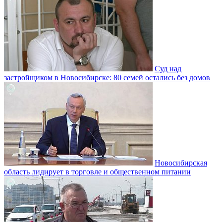
Суд над
застройщиком в Новосибирске: 80 семей остались без домов
Новосибирская
область лидирует в торговле и общественном питании