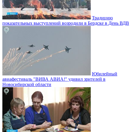
Традицию
показательных выступлений возродили в Бердске в День ВДВ
Юбилейный
авиафестиваль "ВИВА АВИА!" удивил зрителей в
Новосибирской области