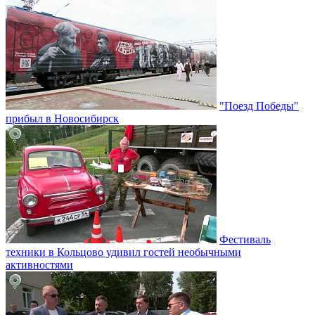
"Поезд Победы"
прибыл в Новосибирск
Фестиваль
техники в Кольцово удивил гостей необычными
активностями