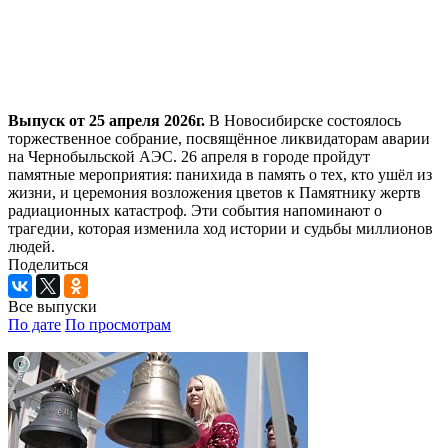
Выпуск от 25 апреля 2026г.
В Новосибирске состоялось
торжественное собрание, посвящённое ликвидаторам аварии
на Чернобыльской АЭС. 26 апреля в городе пройдут
памятные мероприятия: панихида в память о тех, кто ушёл из
жизни, и церемония возложения цветов к Памятнику жертв
радиационных катастроф. Эти события напоминают о
трагедии, которая изменила ход истории и судьбы миллионов
людей.
Поделиться
Все выпуски
По дате
По просмотрам