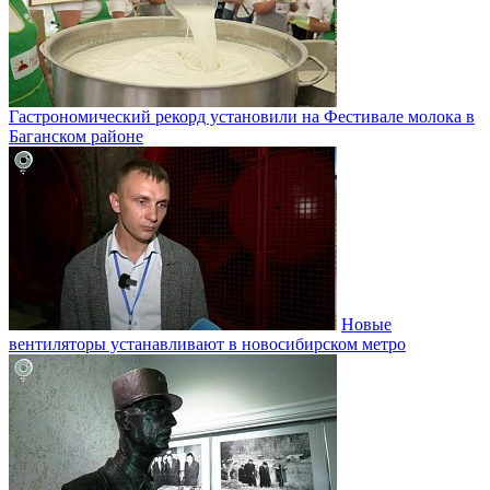
Гастрономический рекорд установили на Фестивале молока в
Баганском районе
Новые
вентиляторы устанавливают в новосибирском метро