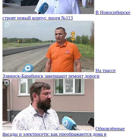
В Новосибирске
строят новый корпус лицея №113
На трассе
Здвинск-Барабинск завершают ремонт дороги
Обновлённые
фасады и электросети: как преображаются дома в