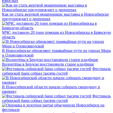
взрослых
Как не стать жертвой мошенников: выставка в Новосибирске
предупреждает о дропперах
МЧС доставило 20 тонн помощи из Новосибирска в Брянскую
область
В Новосибирске обновляют трамвайные пути на улицах Мира
и Оловозаводской
Волонтёры в Бердске восстановили старое кладбище
Фестиваль
сибирской бани собрал тысячи гостей
В Новосибирской области начали собирать смородину и
ежевику
Фестиваль
сибирской бани собрал тысячи гостей