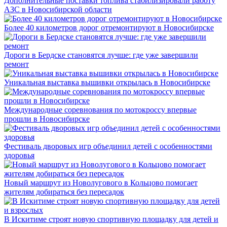
Дополнительные поставки топлива стабилизировали работу
АЗС в Новосибирской области
Более 40 километров дорог отремонтируют в Новосибирске
Дороги в Бердске становятся лучше: где уже завершили
ремонт
Уникальная выставка вышивки открылась в Новосибирске
Международные соревнования по мотокроссу впервые
прошли в Новосибирске
Фестиваль дворовых игр объединил детей с особенностями
здоровья
Новый маршрут из Новолугового в Кольцово помогает
жителям добираться без пересадок
В Искитиме строят новую спортивную площадку для детей и