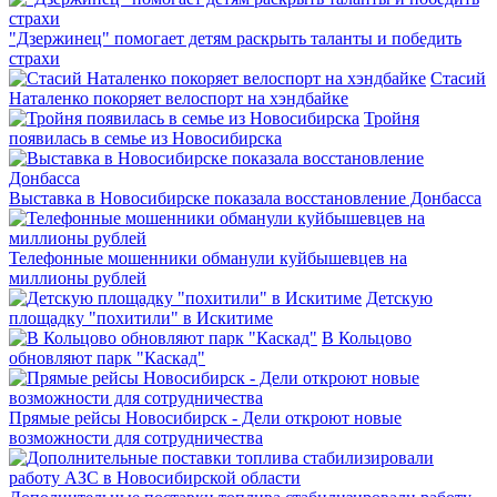
"Дзержинец" помогает детям раскрыть таланты и победить
страхи
Стасий
Наталенко покоряет велоспорт на хэндбайке
Тройня
появилась в семье из Новосибирска
Выставка в Новосибирске показала восстановление Донбасса
Телефонные мошенники обманули куйбышевцев на
миллионы рублей
Детскую
площадку "похитили" в Искитиме
В Кольцово
обновляют парк "Каскад"
Прямые рейсы Новосибирск - Дели откроют новые
возможности для сотрудничества