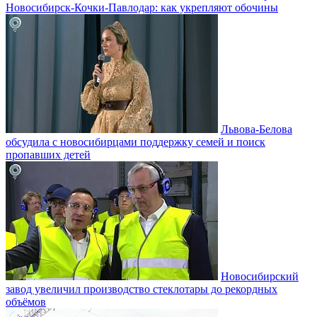
Новосибирск-Кочки-Павлодар: как укрепляют обочины
Львова-Белова
обсудила с новосибирцами поддержку семей и поиск
пропавших детей
Новосибирский
завод увеличил производство стеклотары до рекордных
объёмов