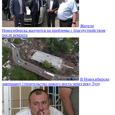
Жители
Новосибирска жалуются на проблемы с благоустройством
после ремонта
В Новосибирске
завершают строительство нового моста через реку Тулу