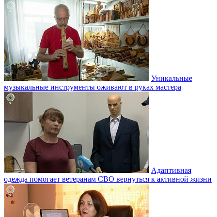
Уникальные
музыкальные инструменты оживают в руках мастера
Адаптивная
одежда помогает ветеранам СВО вернуться к активной жизни