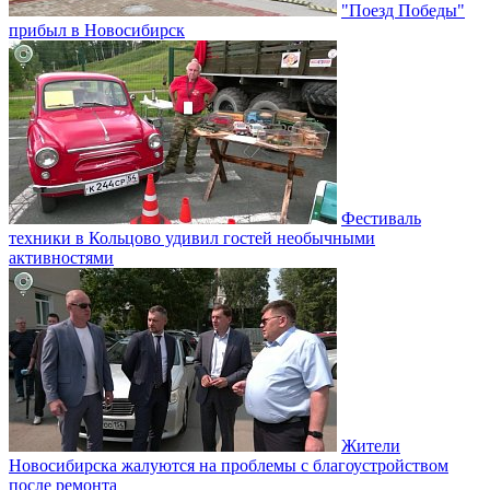
"Поезд Победы"
прибыл в Новосибирск
Фестиваль
техники в Кольцово удивил гостей необычными
активностями
Жители
Новосибирска жалуются на проблемы с благоустройством
после ремонта