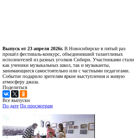
Выпуск от 23 апреля 2026г.
В Новосибирске в пятый раз
прошёл фестиваль-конкурс, объединивший талантливых
исполнителей из разных уголков Сибири. Участниками стали
как ученики музыкальных школ, так и музыканты,
занимающиеся самостоятельно или с частными педагогами.
Событие подарило зрителям яркие выступления и живую
атмосферу джаза.
Поделиться
Все выпуски
По дате
По просмотрам