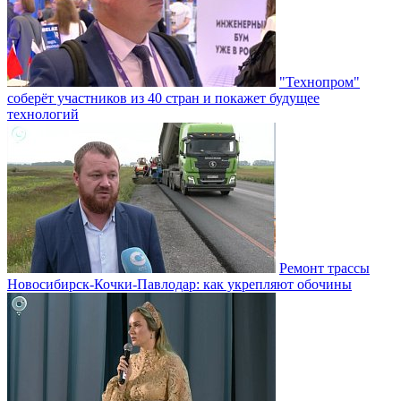
"Технопром"
соберёт участников из 40 стран и покажет будущее
технологий
Ремонт трассы
Новосибирск-Кочки-Павлодар: как укрепляют обочины