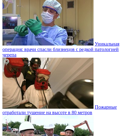
Уникальная
операция: врачи спасли близнецов с редкой патологией
черепа
Пожарные
отработали тушение на высоте в 80 метров