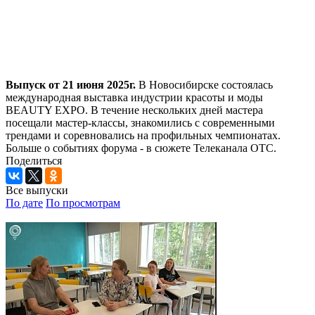
Выпуск от 21 июня 2025г.
В Новосибирске состоялась
международная выставка индустрии красоты и моды
BEAUTY EXPO. В течение нескольких дней мастера
посещали мастер-классы, знакомились с современными
трендами и соревновались на профильных чемпионатах.
Больше о событиях форума - в сюжете Телеканала ОТС.
Поделиться
Все выпуски
По дате
По просмотрам