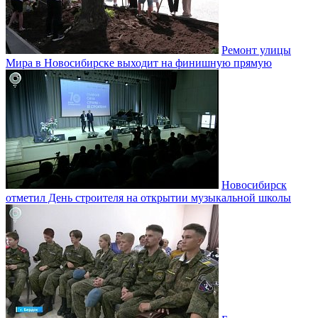
Ремонт улицы
Мира в Новосибирске выходит на финишную прямую
Новосибирск
отметил День строителя на открытии музыкальной школы