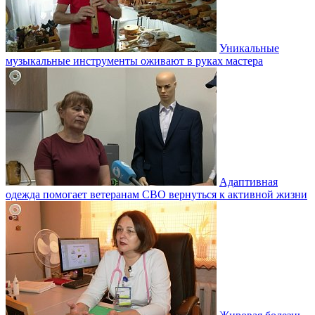
Уникальные
музыкальные инструменты оживают в руках мастера
Адаптивная
одежда помогает ветеранам СВО вернуться к активной жизни