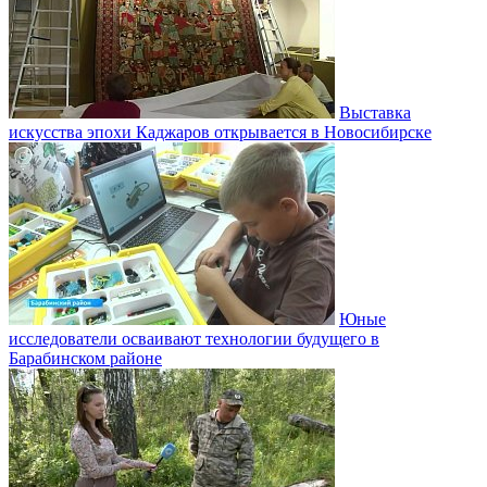
Выставка
искусства эпохи Каджаров открывается в Новосибирске
Юные
исследователи осваивают технологии будущего в
Барабинском районе