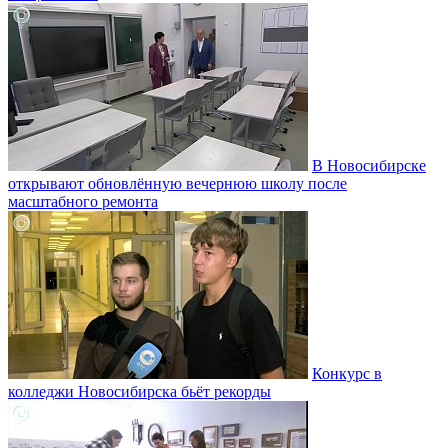
В Новосибирске
открывают обновлённую вечернюю школу после
масштабного ремонта
Конкурс в
колледжи Новосибирска бьёт рекорды