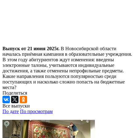
Выпуск от 21 июня 2025г.
В Новосибирской области
началась приёмная кампания в образовательные учреждения.
В этом году абитуриентов ждут изменения: введены
электронные талоны, учитываются индивидуальные
достижения, а также отменены непрофильные предметы.
Какие направления пользуются популярностью среди
поступающих и насколько сложно попасть на бюджетные
места?
Поделиться
Все выпуски
По дате
По просмотрам