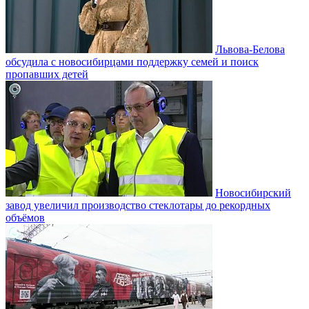
Львова-Белова
обсудила с новосибирцами поддержку семей и поиск
пропавших детей
Новосибирский
завод увеличил производство стеклотары до рекордных
объёмов