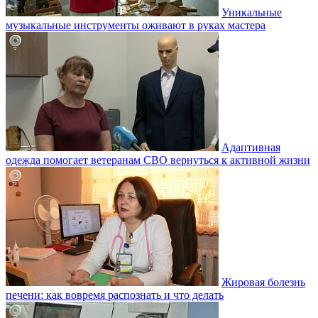
Уникальные
музыкальные инструменты оживают в руках мастера
Адаптивная
одежда помогает ветеранам СВО вернуться к активной жизни
Жировая болезнь
печени: как вовремя распознать и что делать