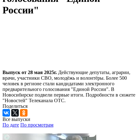
России"
Выпуск от 28 мая 2025г.
Действующие депутаты, аграрии,
врачи, участники СВО, молодёжь и волонтёры. Более 500
человек в регионе стали кандидатами электронного
предварительного голосования "Единой России". В
Новосибирске подвели первые итоги. Подробности в сюжете
"Новостей" Телеканала ОТС.
Поделиться
Все выпуски
По дате
По просмотрам