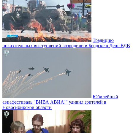
Традицию
показательных выступлений возродили в Бердске в День ВДВ
Юбилейный
авиафестиваль "ВИВА АВИА!" удивил зрителей в
Новосибирской области