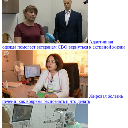
Адаптивная
одежда помогает ветеранам СВО вернуться к активной жизни
Жировая болезнь
печени: как вовремя распознать и что делать