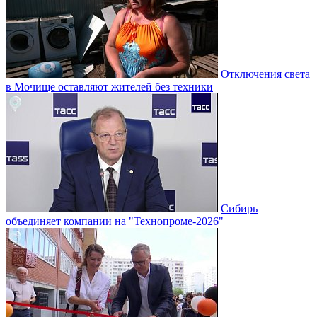
Отключения света
в Мочище оставляют жителей без техники
Сибирь
объединяет компании на "Технопроме-2026"