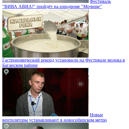
Фестиваль
"ВИВА АВИА!" пройдёт на аэродроме "Мочище"
Гастрономический рекорд установили на Фестивале молока в
Баганском районе
Новые
вентиляторы устанавливают в новосибирском метро