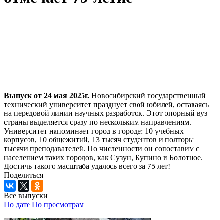
Выпуск от 24 мая 2025г.
Новосибирский государственный
технический университет празднует свой юбилей, оставаясь
на передовой линии научных разработок. Этот опорный вуз
страны выделяется сразу по нескольким направлениям.
Университет напоминает город в городе: 10 учебных
корпусов, 10 общежитий, 13 тысяч студентов и полторы
тысячи преподавателей. По численности он сопоставим с
населением таких городов, как Сузун, Купино и Болотное.
Достичь такого масштаба удалось всего за 75 лет!
Поделиться
Все выпуски
По дате
По просмотрам