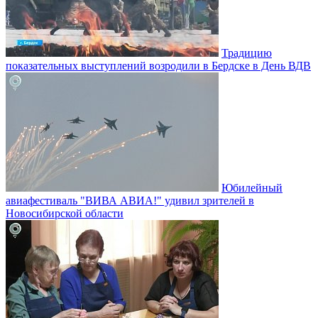
Традицию
показательных выступлений возродили в Бердске в День ВДВ
Юбилейный
авиафестиваль "ВИВА АВИА!" удивил зрителей в
Новосибирской области