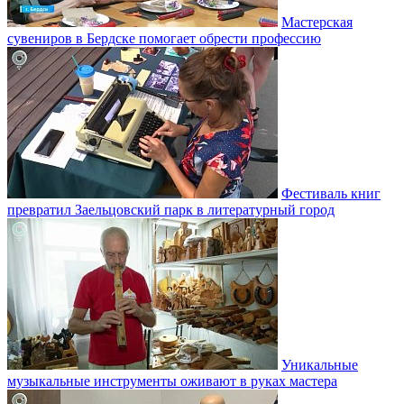
Мастерская
сувениров в Бердске помогает обрести профессию
Фестиваль книг
превратил Заельцовский парк в литературный город
Уникальные
музыкальные инструменты оживают в руках мастера