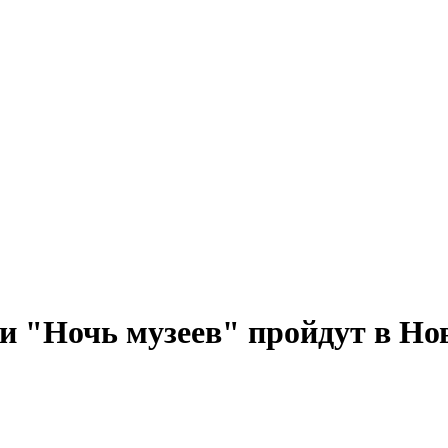
и "Ночь музеев" пройдут в Но