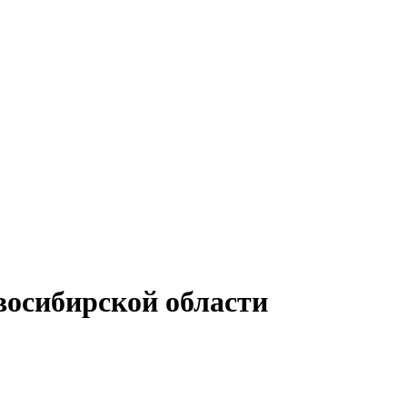
восибирской области