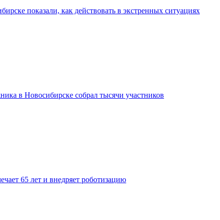
бирске показали, как действовать в экстренных ситуациях
ника в Новосибирске собрал тысячи участников
ечает 65 лет и внедряет роботизацию