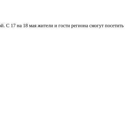
. С 17 на 18 мая жители и гости региона смогут посетить