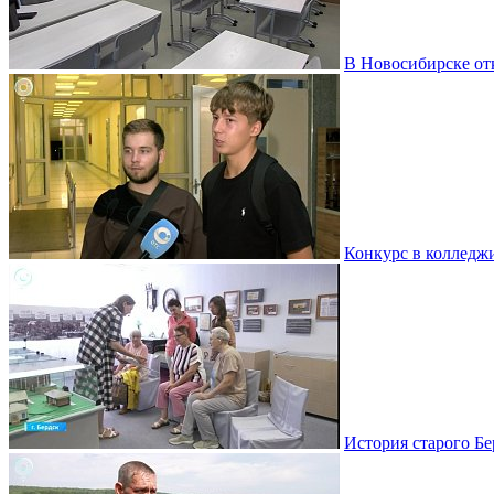
В Новосибирске от
Конкурс в колледж
История старого Бе