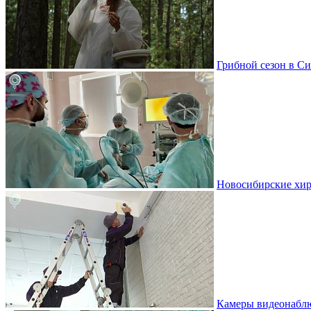
Грибной сезон в Си
Новосибирские хир
Камеры видеонаблю