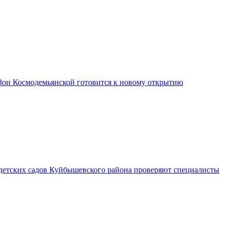
Зои Космодемьянской готовится к новому открытию
 детских садов Куйбышевского района проверяют специалисты