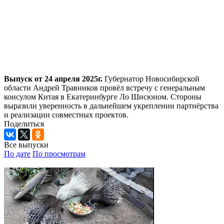
Выпуск от 24 апреля 2025г.
Губернатор Новосибирской
области Андрей Травников провёл встречу с генеральным
консулом Китая в Екатеринбурге Ло Шисюном. Стороны
выразили уверенность в дальнейшем укреплении партнёрства
и реализации совместных проектов.
Поделиться
Все выпуски
По дате
По просмотрам