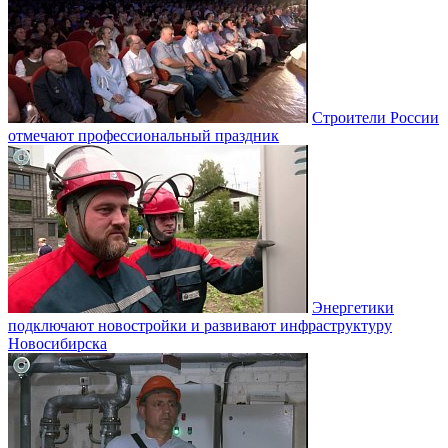
Строители России
отмечают профессиональный праздник
Энергетики
подключают новостройки и развивают инфраструктуру
Новосибирска