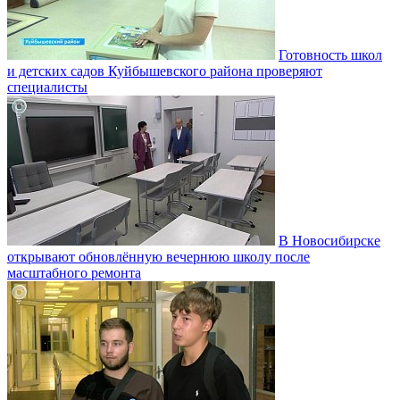
Готовность школ
и детских садов Куйбышевского района проверяют
специалисты
В Новосибирске
открывают обновлённую вечернюю школу после
масштабного ремонта