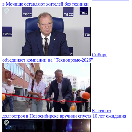
в Мочище оставляют жителей без техники
Сибирь
объединяет компании на "Технопроме-2026"
Ключи от
долгостроя в Новосибирске вручили спустя 10 лет ожидания