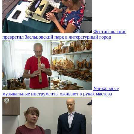
Фестиваль книг
превратил Заельцовский парк в литературный город
Уникальные
музыкальные инструменты оживают в руках мастера