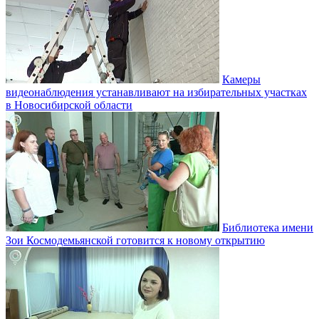
Камеры
видеонаблюдения устанавливают на избирательных участках
в Новосибирской области
Библиотека имени
Зои Космодемьянской готовится к новому открытию