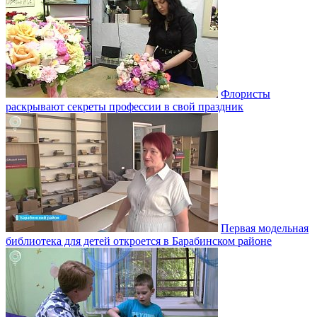
Флористы
раскрывают секреты профессии в свой праздник
Первая модельная
библиотека для детей откроется в Барабинском районе