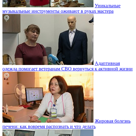
Уникальные
музыкальные инструменты оживают в руках мастера
Адаптивная
одежда помогает ветеранам СВО вернуться к активной жизни
Жировая болезнь
печени: как вовремя распознать и что делать