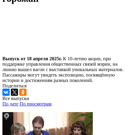
Выпуск от 18 апреля 2025г.
К 10-летию акции, при
поддержке управления общественных связей мэрии, на
линию вышел вагон с выставкой уникальных материалов.
Пассажиры могут увидеть экспозицию, посвящённую
истории и достижениям разных поколений.
Поделиться
Все выпуски
По дате
По просмотрам