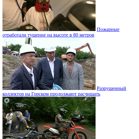
Пожарные
отработали тушение на высоте в 80 метров
Разрушенный
коллектор на Горском продолжают расчищать