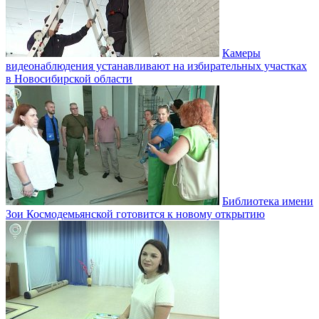
Камеры
видеонаблюдения устанавливают на избирательных участках
в Новосибирской области
Библиотека имени
Зои Космодемьянской готовится к новому открытию