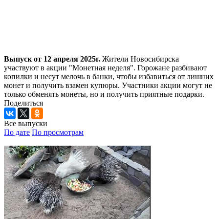
Выпуск от 12 апреля 2025г.
Жители Новосибирска
участвуют в акции "Монетная неделя". Горожане разбивают
копилки и несут мелочь в банки, чтобы избавиться от лишних
монет и получить взамен купюры. Участники акции могут не
только обменять монеты, но и получить приятные подарки.
Поделиться
Все выпуски
По дате
По просмотрам