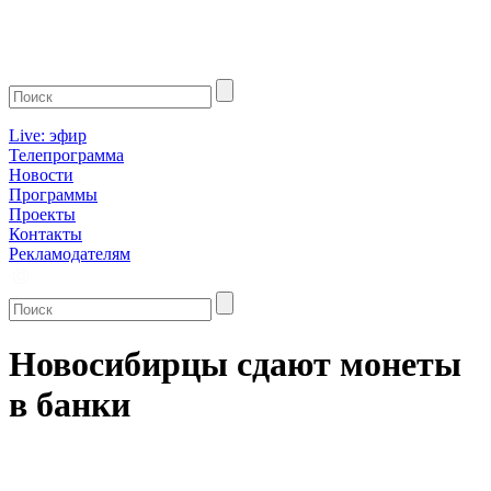
Live: эфир
Телепрограмма
Новости
Программы
Проекты
Контакты
Рекламодателям
Новосибирцы сдают монеты
в банки