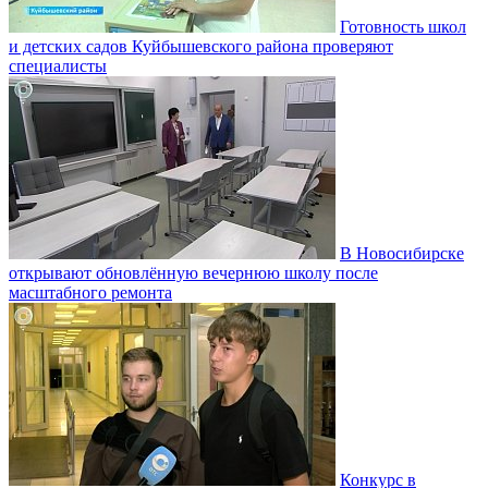
Готовность школ
и детских садов Куйбышевского района проверяют
специалисты
В Новосибирске
открывают обновлённую вечернюю школу после
масштабного ремонта
Конкурс в