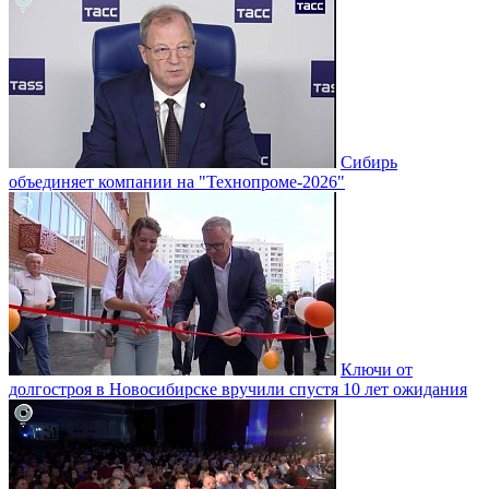
Сибирь
объединяет компании на "Технопроме-2026"
Ключи от
долгостроя в Новосибирске вручили спустя 10 лет ожидания