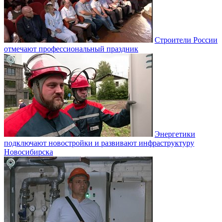
Строители России
отмечают профессиональный праздник
Энергетики
подключают новостройки и развивают инфраструктуру
Новосибирска