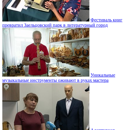
Фестиваль книг
превратил Заельцовский парк в литературный город
Уникальные
музыкальные инструменты оживают в руках мастера