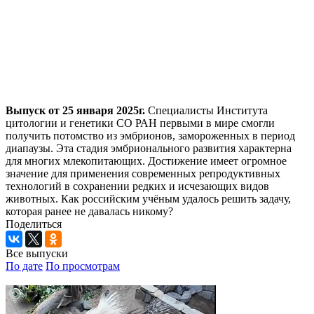
Выпуск от 25 января 2025г.
Специалисты Института
цитологии и генетики СО РАН первыми в мире смогли
получить потомство из эмбрионов, замороженных в период
диапаузы. Эта стадия эмбрионального развития характерна
для многих млекопитающих. Достижение имеет огромное
значение для применения современных репродуктивных
технологий в сохранении редких и исчезающих видов
животных. Как российским учёным удалось решить задачу,
которая ранее не давалась никому?
Поделиться
Все выпуски
По дате
По просмотрам