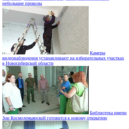
небольшие проколы
Камеры
видеонаблюдения устанавливают на избирательных участках
в Новосибирской области
Библиотека имени
Зои Космодемьянской готовится к новому открытию