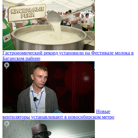
Гастрономический рекорд установили на Фестивале молока в
Баганском районе
Новые
вентиляторы устанавливают в новосибирском метро