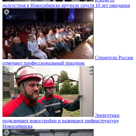
долгостроя в Новосибирске вручили спустя 10 лет ожидания
Строители России
отмечают профессиональный праздник
Энергетики
подключают новостройки и развивают инфраструктуру
Новосибирска