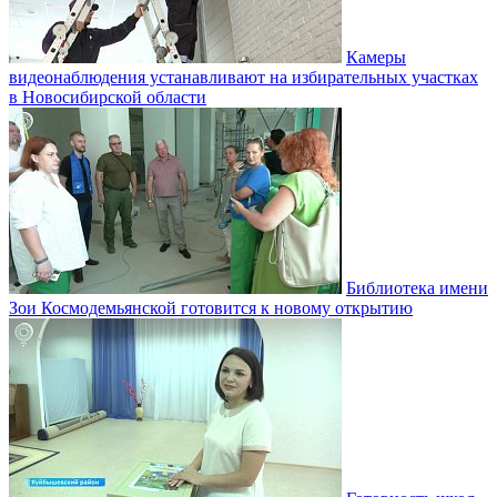
Камеры
видеонаблюдения устанавливают на избирательных участках
в Новосибирской области
Библиотека имени
Зои Космодемьянской готовится к новому открытию