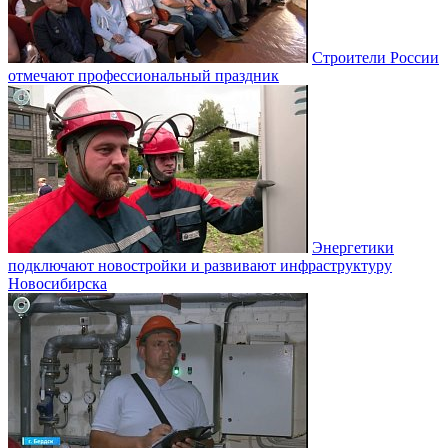
Строители России
отмечают профессиональный праздник
Энергетики
подключают новостройки и развивают инфраструктуру
Новосибирска