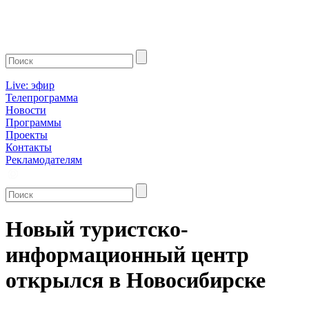
Live: эфир
Телепрограмма
Новости
Программы
Проекты
Контакты
Рекламодателям
Новый туристско-
информационный центр
открылся в Новосибирске