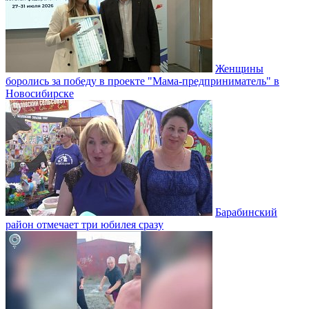
Женщины
боролись за победу в проекте "Мама-предприниматель" в
Новосибирске
Барабинский
район отмечает три юбилея сразу