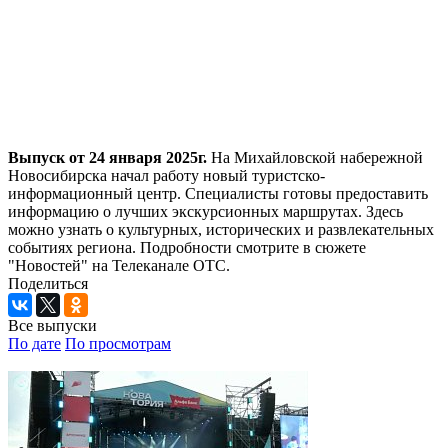
Выпуск от 24 января 2025г.
На Михайловской набережной
Новосибирска начал работу новый туристско-
информационный центр. Специалисты готовы предоставить
информацию о лучших экскурсионных маршрутах. Здесь
можно узнать о культурных, исторических и развлекательных
событиях региона. Подробности смотрите в сюжете
"Новостей" на Телеканале ОТС.
Поделиться
Все выпуски
По дате
По просмотрам