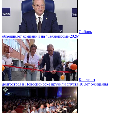
Сибирь
объединяет компании на "Технопроме-2026"
Ключи от
долгостроя в Новосибирске вручили спустя 10 лет ожидания