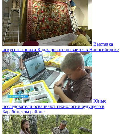
Выставка
искусства эпохи Каджаров открывается в Новосибирске
Юные
исследователи осваивают технологии будущего в
Барабинском районе