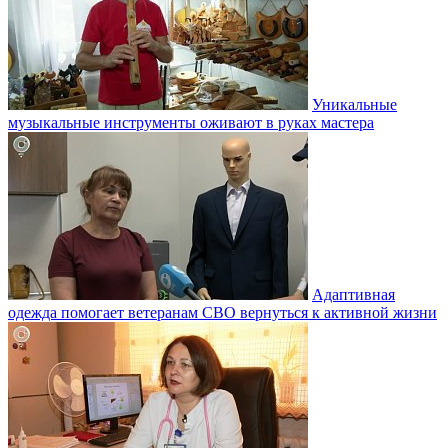
Уникальные
музыкальные инструменты оживают в руках мастера
Адаптивная
одежда помогает ветеранам СВО вернуться к активной жизни