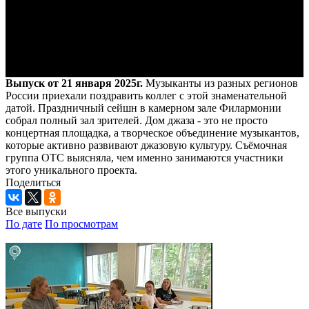
Выпуск от 21 января 2025г.
Музыканты из разных регионов
России приехали поздравить коллег с этой знаменательной
датой. Праздничный сейшн в камерном зале Филармонии
собрал полный зал зрителей. Дом джаза - это не просто
концертная площадка, а творческое объединение музыкантов,
которые активно развивают джазовую культуру. Съёмочная
группа ОТС выясняла, чем именно занимаются участники
этого уникального проекта.
Поделиться
Все выпуски
По дате
По просмотрам