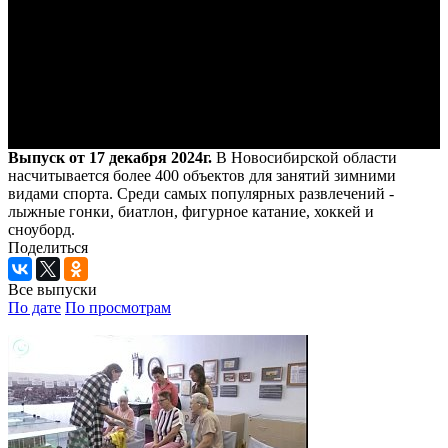
Выпуск от 17 декабря 2024г.
В Новосибирской области
насчитывается более 400 объектов для занятий зимними
видами спорта. Среди самых популярных развлечений -
лыжные гонки, биатлон, фигурное катание, хоккей и
сноуборд.
Поделиться
Все выпуски
По дате
По просмотрам