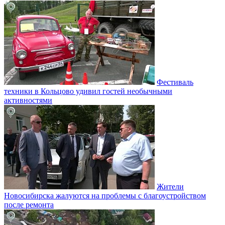
Фестиваль
техники в Кольцово удивил гостей необычными
активностями
Жители
Новосибирска жалуются на проблемы с благоустройством
после ремонта