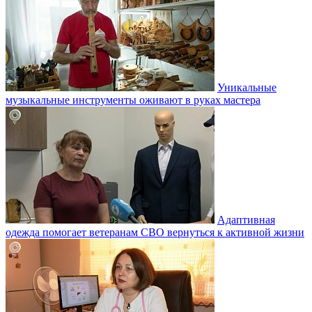
Уникальные
музыкальные инструменты оживают в руках мастера
Адаптивная
одежда помогает ветеранам СВО вернуться к активной жизни