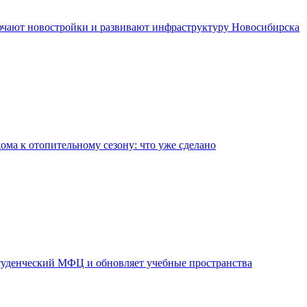
чают новостройки и развивают инфраструктуру Новосибирска
дома к отопительному сезону: что уже сделано
уденческий МФЦ и обновляет учебные пространства