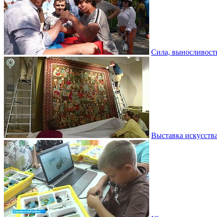
Сила, выносливость
Выставка искусств