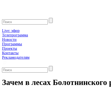
Live: эфир
Телепрограмма
Новости
Программы
Проекты
Контакты
Рекламодателям
Зачем в лесах Болотнинского 