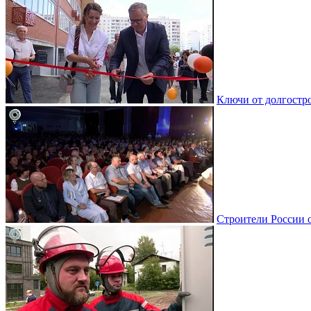
Ключи от долгостро
Строители России 