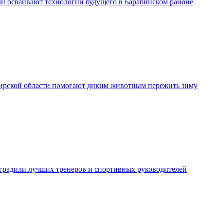
и осваивают технологии будущего в Барабинском районе
рской области помогают диким животным пережить зиму
градили лучших тренеров и спортивных руководителей