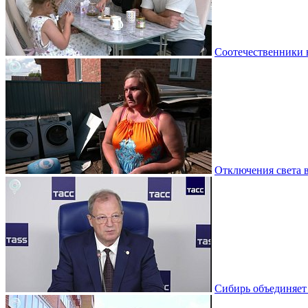
Соотечественники 
Отключения света 
Сибирь объединяет