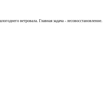
огоднего ветровала. Главная задача - лесовосстановление.