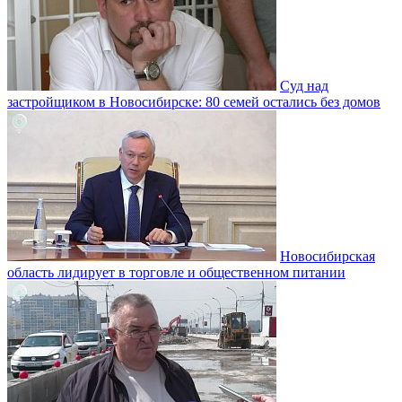
Суд над
застройщиком в Новосибирске: 80 семей остались без домов
Новосибирская
область лидирует в торговле и общественном питании