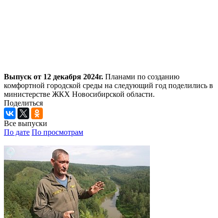
Выпуск от 12 декабря 2024г.
Планами по созданию
комфортной городской среды на следующий год поделились в
министерстве ЖКХ Новосибирской области.
Поделиться
Все выпуски
По дате
По просмотрам