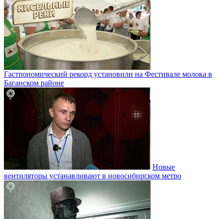
Гастрономический рекорд установили на Фестивале молока в
Баганском районе
Новые
вентиляторы устанавливают в новосибирском метро