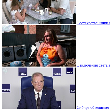
Соотечественники 
Отключения света 
Сибирь объединяет