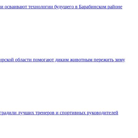
и осваивают технологии будущего в Барабинском районе
рской области помогают диким животным пережить зиму
градили лучших тренеров и спортивных руководителей