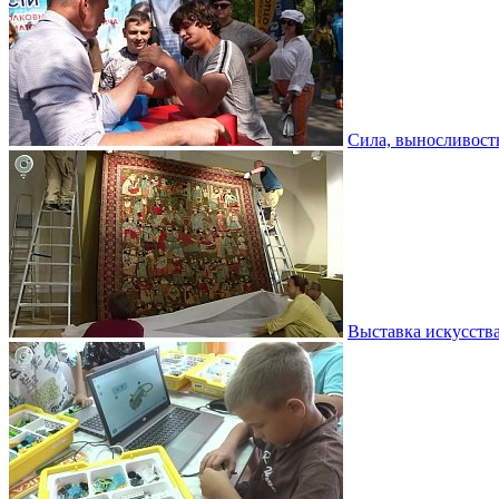
Сила, выносливость
Выставка искусств