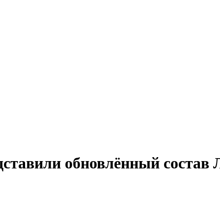
едставили обновлённый состав