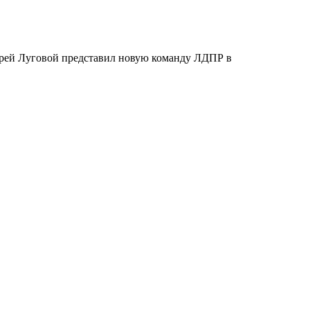
дрей Луговой представил новую команду ЛДПР в