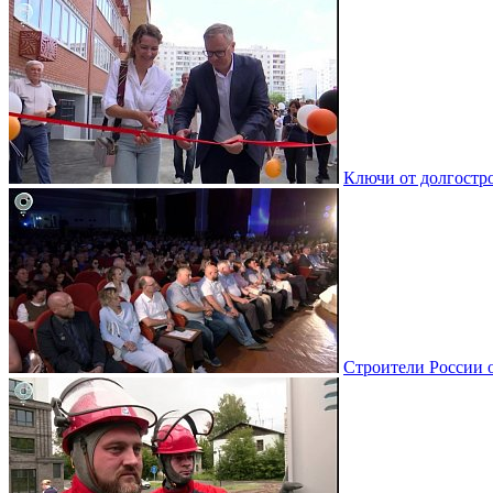
Ключи от долгостро
Строители России 