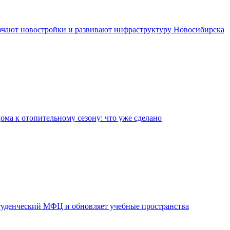
чают новостройки и развивают инфраструктуру Новосибирска
дома к отопительному сезону: что уже сделано
уденческий МФЦ и обновляет учебные пространства