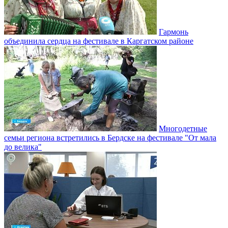
Гармонь
объединила сердца на фестивале в Каргатском районе
Многодетные
семьи региона встретились в Бердске на фестивале "От мала
до велика"