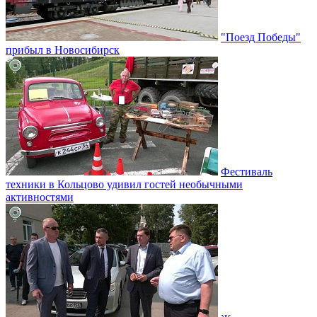
"Поезд Победы"
прибыл в Новосибирск
Фестиваль
техники в Кольцово удивил гостей необычными
активностями