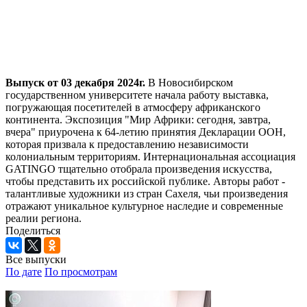
Выпуск от 03 декабря 2024г.
В Новосибирском
государственном университете начала работу выставка,
погружающая посетителей в атмосферу африканского
континента. Экспозиция "Мир Африки: сегодня, завтра,
вчера" приурочена к 64-летию принятия Декларации ООН,
которая призвала к предоставлению независимости
колониальным территориям. Интернациональная ассоциация
GATINGO тщательно отобрала произведения искусства,
чтобы представить их российской публике. Авторы работ -
талантливые художники из стран Сахеля, чьи произведения
отражают уникальное культурное наследие и современные
реалии региона.
Поделиться
Все выпуски
По дате
По просмотрам