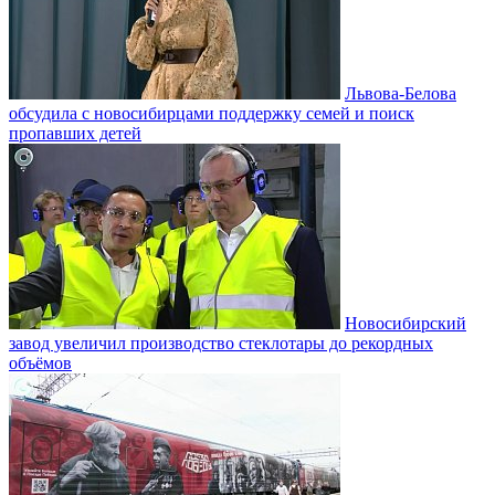
Львова-Белова
обсудила с новосибирцами поддержку семей и поиск
пропавших детей
Новосибирский
завод увеличил производство стеклотары до рекордных
объёмов