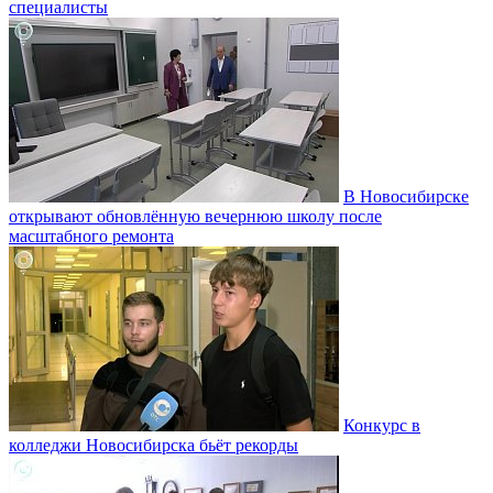
специалисты
В Новосибирске
открывают обновлённую вечернюю школу после
масштабного ремонта
Конкурс в
колледжи Новосибирска бьёт рекорды